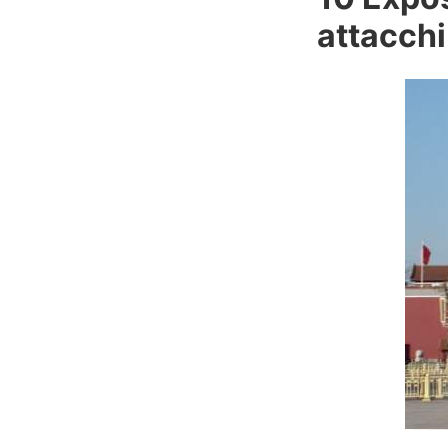
attacchi 