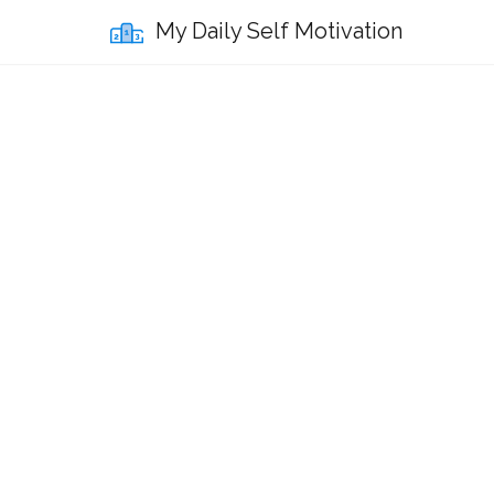
My Daily Self Motivation