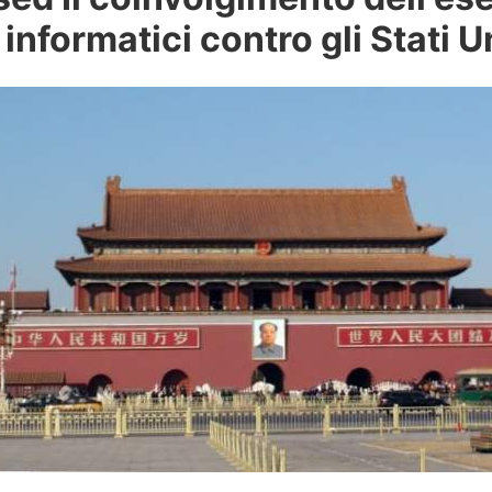
informatici contro gli Stati Un