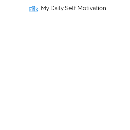
My Daily Self Motivation