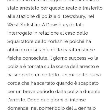
stato arrestato per questo reato e trasferito
alla stazione di polizia di Dewsbury, nel
West Yorkshire. A Dewsbury è stato
interrogato in relazione al caso dello
Squartatore dello Yorkshire poiché ha
abbinato così tante delle caratteristiche
fisiche conosciute. Il giorno successivo la
polizia è tornata sulla scena dell'arresto e
ha scoperto un coltello, un martello e una
corda che ha scartato quando è scappato
per un breve periodo dalla polizia durante
l'arresto. Dopo due giorni di intense
domande, nel pomeriggio del 4 gennaio