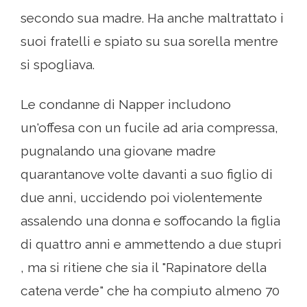
secondo sua madre. Ha anche maltrattato i
suoi fratelli e spiato su sua sorella mentre
si spogliava.
Le condanne di Napper includono
un'offesa con un fucile ad aria compressa,
pugnalando una giovane madre
quarantanove volte davanti a suo figlio di
due anni, uccidendo poi violentemente
assalendo una donna e soffocando la figlia
di quattro anni e ammettendo a due stupri
, ma si ritiene che sia il "Rapinatore della
catena verde" che ha compiuto almeno 70