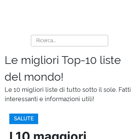
Le migliori Top-10 liste
del mondo!
Le 10 migliori liste di tutto sotto il sole. Fatti
interessanti e informazioni utili!
SALUTE
I 10 maggiori