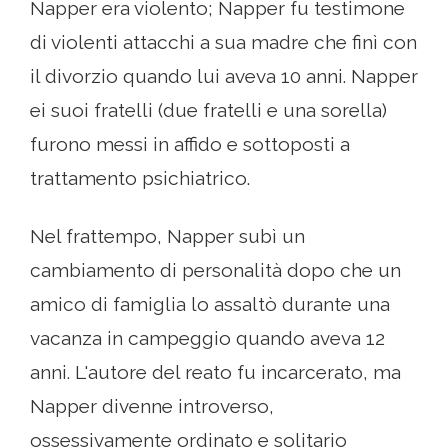
Napper era violento; Napper fu testimone
di violenti attacchi a sua madre che finì con
il divorzio quando lui aveva 10 anni. Napper
ei suoi fratelli (due fratelli e una sorella)
furono messi in affido e sottoposti a
trattamento psichiatrico.
Nel frattempo, Napper subì un
cambiamento di personalità dopo che un
amico di famiglia lo assaltò durante una
vacanza in campeggio quando aveva 12
anni. L'autore del reato fu incarcerato, ma
Napper divenne introverso,
ossessivamente ordinato e solitario