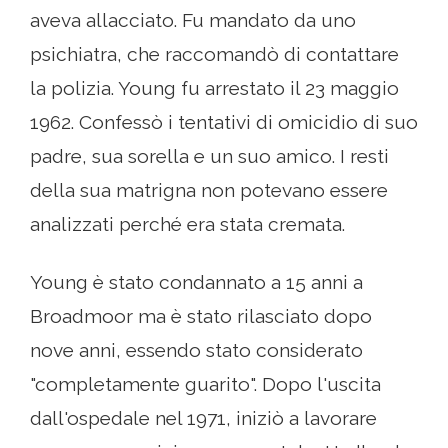
aveva allacciato. Fu mandato da uno
psichiatra, che raccomandò di contattare
la polizia. Young fu arrestato il 23 maggio
1962. Confessò i tentativi di omicidio di suo
padre, sua sorella e un suo amico. I resti
della sua matrigna non potevano essere
analizzati perché era stata cremata.
Young è stato condannato a 15 anni a
Broadmoor ma è stato rilasciato dopo
nove anni, essendo stato considerato
"completamente guarito". Dopo l'uscita
dall'ospedale nel 1971, iniziò a lavorare