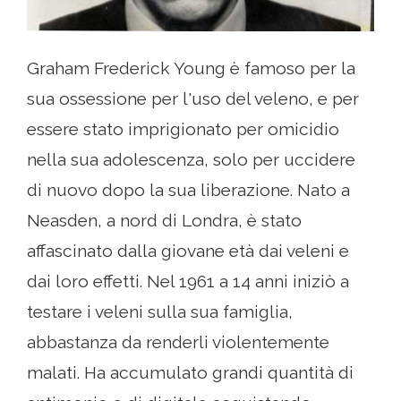
Graham Frederick Young è famoso per la
sua ossessione per l'uso del veleno, e per
essere stato imprigionato per omicidio
nella sua adolescenza, solo per uccidere
di nuovo dopo la sua liberazione. Nato a
Neasden, a nord di Londra, è stato
affascinato dalla giovane età dai veleni e
dai loro effetti. Nel 1961 a 14 anni iniziò a
testare i veleni sulla sua famiglia,
abbastanza da renderli violentemente
malati. Ha accumulato grandi quantità di