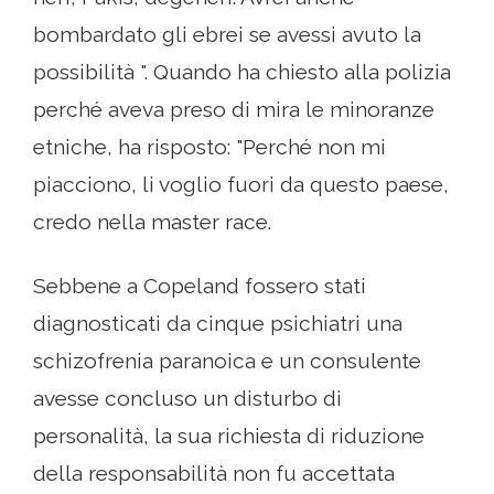
bombardato gli ebrei se avessi avuto la
possibilità ". Quando ha chiesto alla polizia
perché aveva preso di mira le minoranze
etniche, ha risposto: "Perché non mi
piacciono, li voglio fuori da questo paese,
credo nella master race.
Sebbene a Copeland fossero stati
diagnosticati da cinque psichiatri una
schizofrenia paranoica e un consulente
avesse concluso un disturbo di
personalità, la sua richiesta di riduzione
della responsabilità non fu accettata