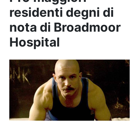
residenti degni di
nota di Broadmoor
Hospital