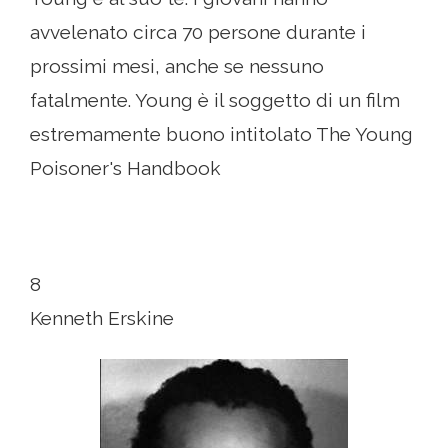
avvelenato circa 70 persone durante i
prossimi mesi, anche se nessuno
fatalmente. Young è il soggetto di un film
estremamente buono intitolato The Young
Poisoner's Handbook
8
Kenneth Erskine