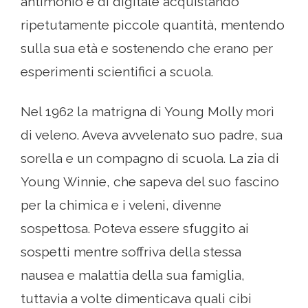
antimonio e di digitale acquistando
ripetutamente piccole quantità, mentendo
sulla sua età e sostenendo che erano per
esperimenti scientifici a scuola.
Nel 1962 la matrigna di Young Molly morì
di veleno. Aveva avvelenato suo padre, sua
sorella e un compagno di scuola. La zia di
Young Winnie, che sapeva del suo fascino
per la chimica e i veleni, divenne
sospettosa. Poteva essere sfuggito ai
sospetti mentre soffriva della stessa
nausea e malattia della sua famiglia,
tuttavia a volte dimenticava quali cibi