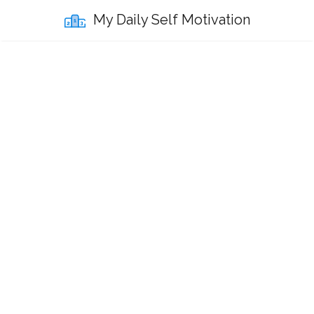
My Daily Self Motivation