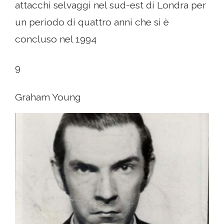
attacchi selvaggi nel sud-est di Londra per
un periodo di quattro anni che si è
concluso nel 1994
9
Graham Young