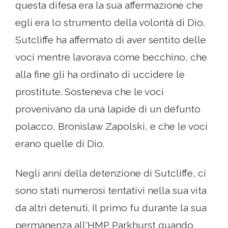
questa difesa era la sua affermazione che
egli era lo strumento della volontà di Dio.
Sutcliffe ha affermato di aver sentito delle
voci mentre lavorava come becchino, che
alla fine gli ha ordinato di uccidere le
prostitute. Sosteneva che le voci
provenivano da una lapide di un defunto
polacco, Bronislaw Zapolski, e che le voci
erano quelle di Dio.
Negli anni della detenzione di Sutcliffe, ci
sono stati numerosi tentativi nella sua vita
da altri detenuti. Il primo fu durante la sua
permanenza all'HMP Parkhurst quando