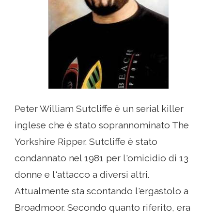
Peter William Sutcliffe è un serial killer
inglese che è stato soprannominato The
Yorkshire Ripper. Sutcliffe è stato
condannato nel 1981 per l'omicidio di 13
donne e l'attacco a diversi altri.
Attualmente sta scontando l'ergastolo a
Broadmoor. Secondo quanto riferito, era