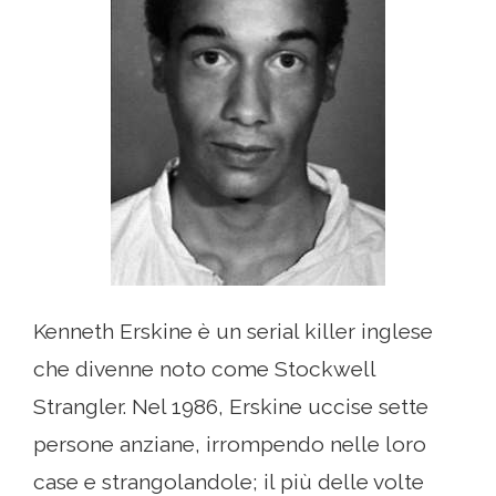
Kenneth Erskine è un serial killer inglese
che divenne noto come Stockwell
Strangler. Nel 1986, Erskine uccise sette
persone anziane, irrompendo nelle loro
case e strangolandole; il più delle volte