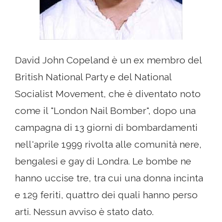
David John Copeland è un ex membro del
British National Party e del National
Socialist Movement, che è diventato noto
come il "London Nail Bomber", dopo una
campagna di 13 giorni di bombardamenti
nell'aprile 1999 rivolta alle comunità nere,
bengalesi e gay di Londra. Le bombe ne
hanno uccise tre, tra cui una donna incinta
e 129 feriti, quattro dei quali hanno perso
arti. Nessun avviso è stato dato.