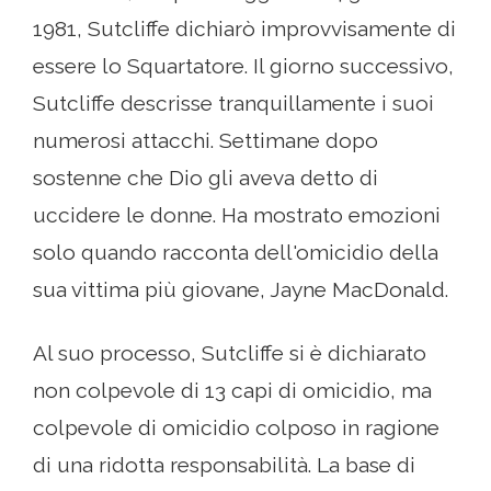
1981, Sutcliffe dichiarò improvvisamente di
essere lo Squartatore. Il giorno successivo,
Sutcliffe descrisse tranquillamente i suoi
numerosi attacchi. Settimane dopo
sostenne che Dio gli aveva detto di
uccidere le donne. Ha mostrato emozioni
solo quando racconta dell'omicidio della
sua vittima più giovane, Jayne MacDonald.
Al suo processo, Sutcliffe si è dichiarato
non colpevole di 13 capi di omicidio, ma
colpevole di omicidio colposo in ragione
di una ridotta responsabilità. La base di