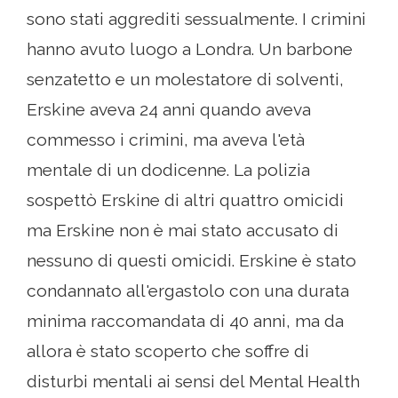
sono stati aggrediti sessualmente. I crimini
hanno avuto luogo a Londra. Un barbone
senzatetto e un molestatore di solventi,
Erskine aveva 24 anni quando aveva
commesso i crimini, ma aveva l'età
mentale di un dodicenne. La polizia
sospettò Erskine di altri quattro omicidi
ma Erskine non è mai stato accusato di
nessuno di questi omicidi. Erskine è stato
condannato all'ergastolo con una durata
minima raccomandata di 40 anni, ma da
allora è stato scoperto che soffre di
disturbi mentali ai sensi del Mental Health