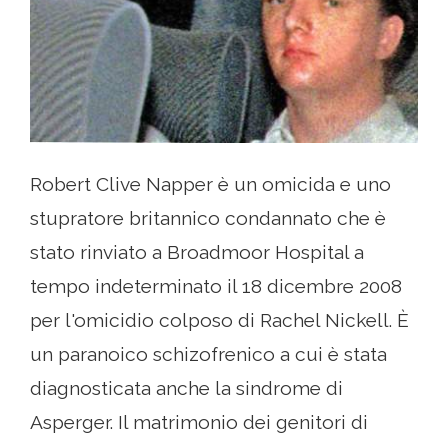
Robert Clive Napper è un omicida e uno
stupratore britannico condannato che è
stato rinviato a Broadmoor Hospital a
tempo indeterminato il 18 dicembre 2008
per l'omicidio colposo di Rachel Nickell. È
un paranoico schizofrenico a cui è stata
diagnosticata anche la sindrome di
Asperger. Il matrimonio dei genitori di