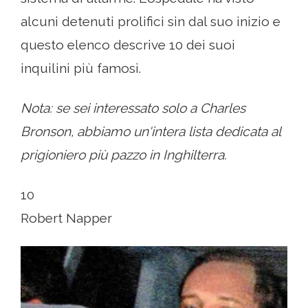
alcuni detenuti prolifici sin dal suo inizio e
questo elenco descrive 10 dei suoi
inquilini più famosi.
Nota: se sei interessato solo a Charles
Bronson, abbiamo un'intera lista dedicata al
prigioniero più pazzo in Inghilterra.
10
Robert Napper