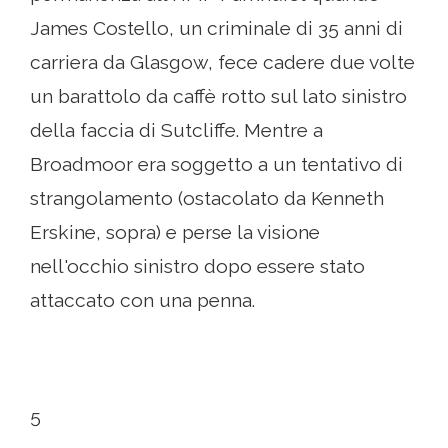
James Costello, un criminale di 35 anni di
carriera da Glasgow, fece cadere due volte
un barattolo da caffè rotto sul lato sinistro
della faccia di Sutcliffe. Mentre a
Broadmoor era soggetto a un tentativo di
strangolamento (ostacolato da Kenneth
Erskine, sopra) e perse la visione
nell'occhio sinistro dopo essere stato
attaccato con una penna.
5