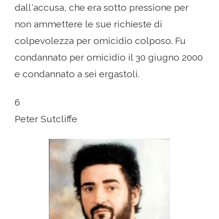
dall'accusa, che era sotto pressione per
non ammettere le sue richieste di
colpevolezza per omicidio colposo. Fu
condannato per omicidio il 30 giugno 2000
e condannato a sei ergastoli.
6
Peter Sutcliffe