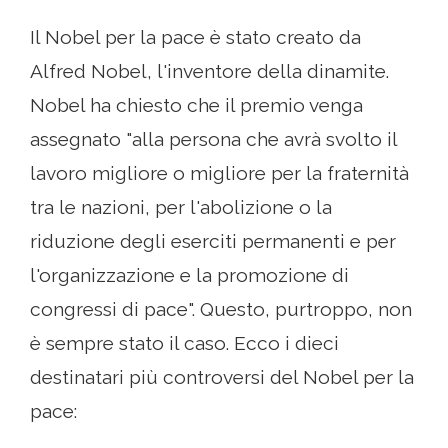
Il Nobel per la pace è stato creato da
Alfred Nobel, l'inventore della dinamite.
Nobel ha chiesto che il premio venga
assegnato "alla persona che avrà svolto il
lavoro migliore o migliore per la fraternità
tra le nazioni, per l'abolizione o la
riduzione degli eserciti permanenti e per
l'organizzazione e la promozione di
congressi di pace". Questo, purtroppo, non
è sempre stato il caso. Ecco i dieci
destinatari più controversi del Nobel per la
pace: