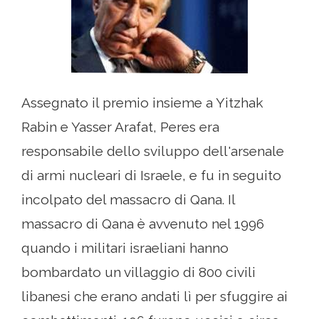
Assegnato il premio insieme a Yitzhak
Rabin e Yasser Arafat, Peres era
responsabile dello sviluppo dell'arsenale
di armi nucleari di Israele, e fu in seguito
incolpato del massacro di Qana. Il
massacro di Qana è avvenuto nel 1996
quando i militari israeliani hanno
bombardato un villaggio di 800 civili
libanesi che erano andati lì per sfuggire ai