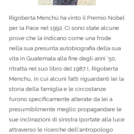
Rigoberta Menchú ha vinto il Premio Nobel
per la Pace nel 1992. Ci sono state alcune
prove che la indicano come una frode
nella sua presunta autobiografia della sua
vita in Guatemala alla fine degli anni '50,
ritratta nel suo libro del 1987 I, Rigoberta
Menchu, in cui alcuni fatti riguardanti lei la
storia della famiglia e le circostanze
furono specificamente alterate da lei a
presumibilmente meglio propagandare le
sue inclinazioni di sinistra (portate alla luce
attraverso le ricerche dell'antropologo