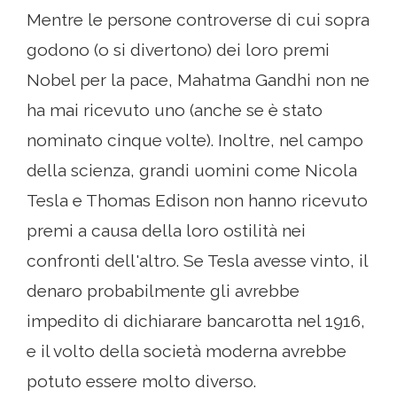
Mentre le persone controverse di cui sopra
godono (o si divertono) dei loro premi
Nobel per la pace, Mahatma Gandhi non ne
ha mai ricevuto uno (anche se è stato
nominato cinque volte). Inoltre, nel campo
della scienza, grandi uomini come Nicola
Tesla e Thomas Edison non hanno ricevuto
premi a causa della loro ostilità nei
confronti dell'altro. Se Tesla avesse vinto, il
denaro probabilmente gli avrebbe
impedito di dichiarare bancarotta nel 1916,
e il volto della società moderna avrebbe
potuto essere molto diverso.