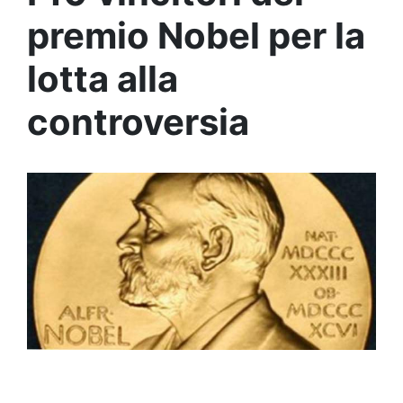
premio Nobel per la
lotta alla
controversia