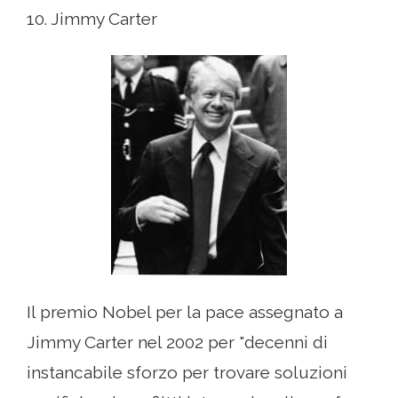
10. Jimmy Carter
Il premio Nobel per la pace assegnato a
Jimmy Carter nel 2002 per "decenni di
instancabile sforzo per trovare soluzioni