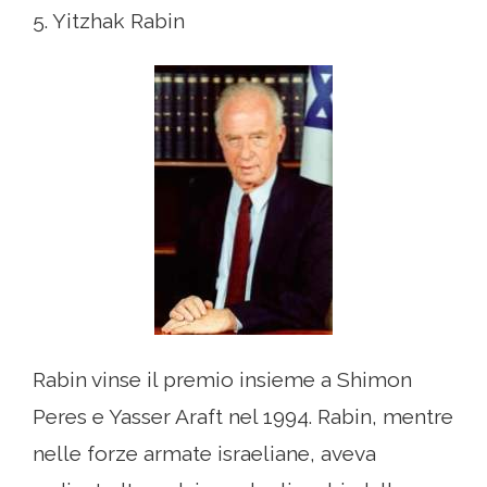
5. Yitzhak Rabin
Rabin vinse il premio insieme a Shimon
Peres e Yasser Araft nel 1994. Rabin, mentre
nelle forze armate israeliane, aveva