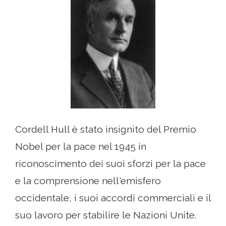
Cordell Hull è stato insignito del Premio
Nobel per la pace nel 1945 in
riconoscimento dei suoi sforzi per la pace
e la comprensione nell'emisfero
occidentale, i suoi accordi commerciali e il
suo lavoro per stabilire le Nazioni Unite.