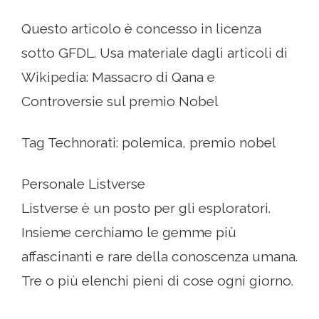
Questo articolo è concesso in licenza
sotto GFDL. Usa materiale dagli articoli di
Wikipedia: Massacro di Qana e
Controversie sul premio Nobel
Tag Technorati: polemica, premio nobel
Personale Listverse
Listverse è un posto per gli esploratori.
Insieme cerchiamo le gemme più
affascinanti e rare della conoscenza umana.
Tre o più elenchi pieni di cose ogni giorno.