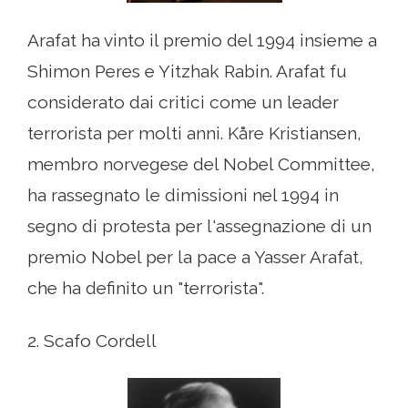
Arafat ha vinto il premio del 1994 insieme a
Shimon Peres e Yitzhak Rabin. Arafat fu
considerato dai critici come un leader
terrorista per molti anni. Kåre Kristiansen,
membro norvegese del Nobel Committee,
ha rassegnato le dimissioni nel 1994 in
segno di protesta per l'assegnazione di un
premio Nobel per la pace a Yasser Arafat,
che ha definito un "terrorista".
2. Scafo Cordell