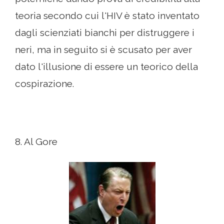
teoria secondo cui l'HIV è stato inventato
dagli scienziati bianchi per distruggere i
neri, ma in seguito si è scusato per aver
dato l'illusione di essere un teorico della
cospirazione.
8. Al Gore