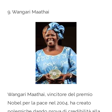
9. Wangari Maathai
Wangari Maathai, vincitore del premio
Nobel per la pace nel 2004, ha creato
polemiche dando prova di credibilità alla