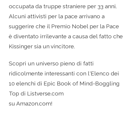
occupata da truppe straniere per 33 anni.
Alcuni attivisti per la pace arrivano a
suggerire che il Premio Nobel per la Pace
è diventato irrilevante a causa del fatto che
Kissinger sia un vincitore.
Scopri un universo pieno di fatti
ridicolmente interessanti con l'Elenco dei
10 elenchi di Epic Book of Mind-Boggling
Top di Listverse.com
su Amazon.com!