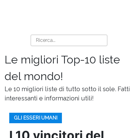
Le migliori Top-10 liste
del mondo!
Le 10 migliori liste di tutto sotto il sole. Fatti
interessanti e informazioni utili!
GLI ESSERI UMANI
I 10 vincitori del