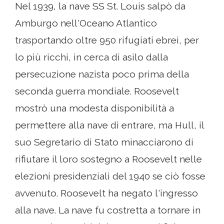
Nel 1939, la nave SS St. Louis salpò da
Amburgo nell'Oceano Atlantico
trasportando oltre 950 rifugiati ebrei, per
lo più ricchi, in cerca di asilo dalla
persecuzione nazista poco prima della
seconda guerra mondiale. Roosevelt
mostrò una modesta disponibilità a
permettere alla nave di entrare, ma Hull, il
suo Segretario di Stato minacciarono di
rifiutare il loro sostegno a Roosevelt nelle
elezioni presidenziali del 1940 se ciò fosse
avvenuto. Roosevelt ha negato l'ingresso
alla nave. La nave fu costretta a tornare in