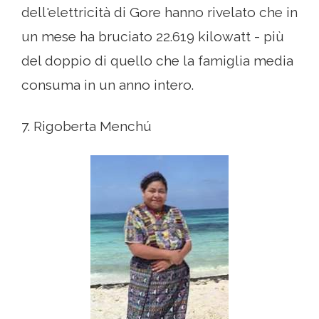
dell'elettricità di Gore hanno rivelato che in
un mese ha bruciato 22.619 kilowatt - più
del doppio di quello che la famiglia media
consuma in un anno intero.
7. Rigoberta Menchú