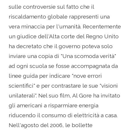
sulle controversie sul fatto che il
riscaldamento globale rappresenti una
vera minaccia per l'umanità. Recentemente
un giudice dell'Alta corte del Regno Unito
ha decretato che il governo poteva solo
inviare una copia di "Una scomoda verità"
ad ogni scuola se fosse accompagnata da
linee guida per indicare "nove errori
scientifici" e per contrastare le sue "visioni
unilaterali". Nel suo film, Al Gore ha invitato
gli americani a risparmiare energia
riducendo il consumo di elettricità a casa.
Nell'agosto del 2006, le bollette