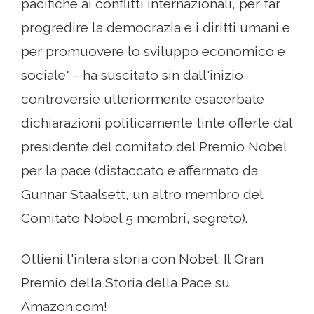
pacifiche ai conflitti internazionali, per far
progredire la democrazia e i diritti umani e
per promuovere lo sviluppo economico e
sociale" - ha suscitato sin dall'inizio
controversie ulteriormente esacerbate
dichiarazioni politicamente tinte offerte dal
presidente del comitato del Premio Nobel
per la pace (distaccato e affermato da
Gunnar Staalsett, un altro membro del
Comitato Nobel 5 membri, segreto).
Ottieni l'intera storia con Nobel: Il Gran
Premio della Storia della Pace su
Amazon.com!