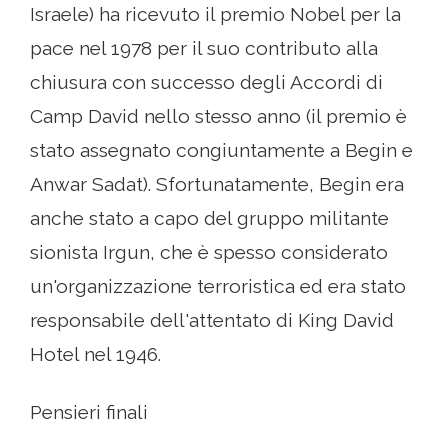
Israele) ha ricevuto il premio Nobel per la
pace nel 1978 per il suo contributo alla
chiusura con successo degli Accordi di
Camp David nello stesso anno (il premio è
stato assegnato congiuntamente a Begin e
Anwar Sadat). Sfortunatamente, Begin era
anche stato a capo del gruppo militante
sionista Irgun, che è spesso considerato
un'organizzazione terroristica ed era stato
responsabile dell'attentato di King David
Hotel nel 1946.
Pensieri finali