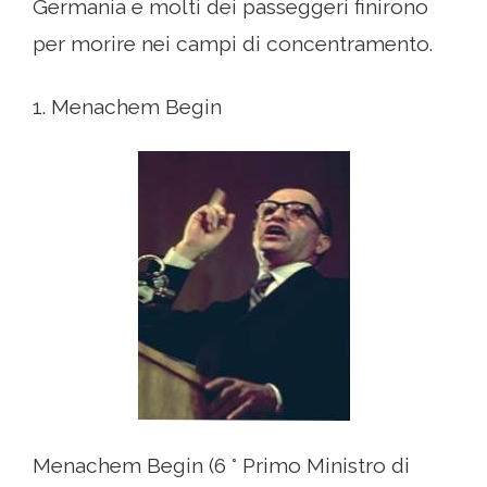
Germania e molti dei passeggeri finirono
per morire nei campi di concentramento.
1. Menachem Begin
Menachem Begin (6 ° Primo Ministro di