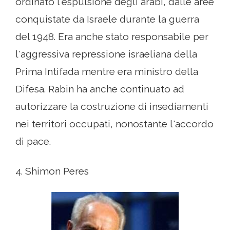
ordinato l'espulsione degli arabi, dalle aree
conquistate da Israele durante la guerra
del 1948. Era anche stato responsabile per
l'aggressiva repressione israeliana della
Prima Intifada mentre era ministro della
Difesa. Rabin ha anche continuato ad
autorizzare la costruzione di insediamenti
nei territori occupati, nonostante l'accordo
di pace.
4. Shimon Peres