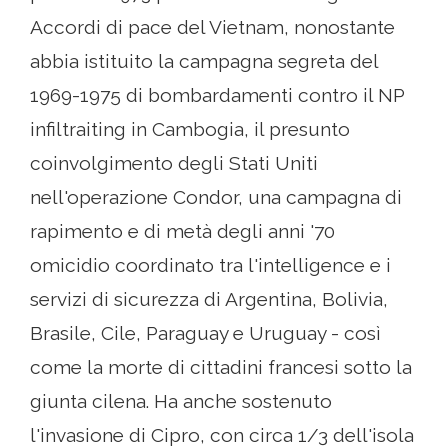
Accordi di pace del Vietnam, nonostante
abbia istituito la campagna segreta del
1969-1975 di bombardamenti contro il NP
infiltraiting in Cambogia, il presunto
coinvolgimento degli Stati Uniti
nell'operazione Condor, una campagna di
rapimento e di metà degli anni '70
omicidio coordinato tra l'intelligence e i
servizi di sicurezza di Argentina, Bolivia,
Brasile, Cile, Paraguay e Uruguay - così
come la morte di cittadini francesi sotto la
giunta cilena. Ha anche sostenuto
l'invasione di Cipro, con circa 1/3 dell'isola