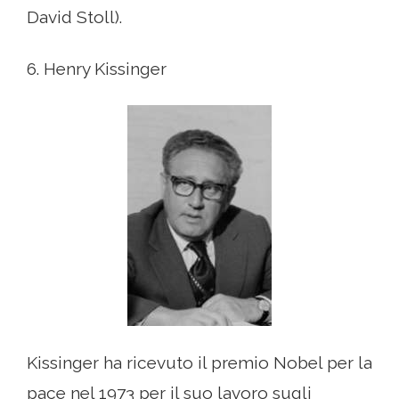
David Stoll).
6. Henry Kissinger
Kissinger ha ricevuto il premio Nobel per la
pace nel 1973 per il suo lavoro sugli