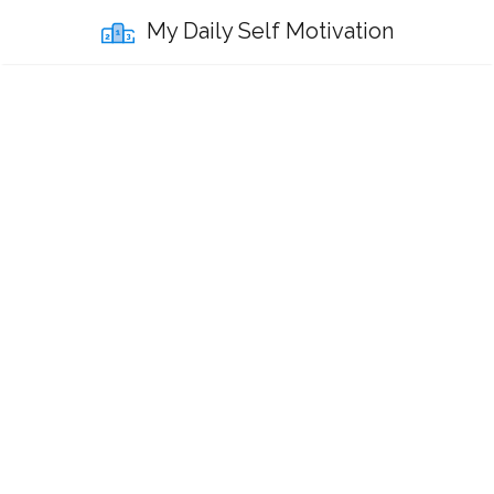
My Daily Self Motivation