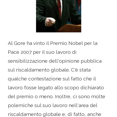
Al Gore ha vinto il Premio Nobel per la
Pace 2007 per il suo lavoro di
sensibilizzazione dell'opinione pubblica
sul riscaldamento globale. C'è stata
qualche contestazione sul fatto che il
lavoro fosse legato allo scopo dichiarato
del premio o meno. Inoltre, ci sono molte
polemiche sul suo lavoro nell'area del
riscaldamento globale e, di fatto, anche