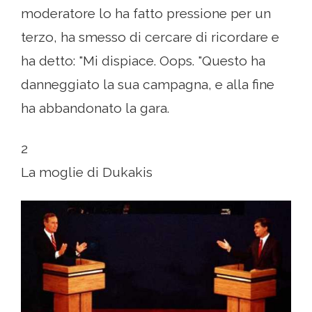
moderatore lo ha fatto pressione per un
terzo, ha smesso di cercare di ricordare e
ha detto: "Mi dispiace. Oops. "Questo ha
danneggiato la sua campagna, e alla fine
ha abbandonato la gara.
2
La moglie di Dukakis