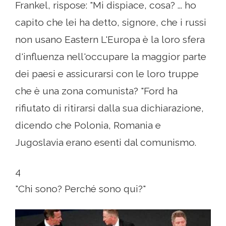
Frankel, rispose: "Mi dispiace, cosa? ... ho
capito che lei ha detto, signore, che i russi
non usano Eastern L'Europa è la loro sfera
d'influenza nell'occupare la maggior parte
dei paesi e assicurarsi con le loro truppe
che è una zona comunista? "Ford ha
rifiutato di ritirarsi dalla sua dichiarazione,
dicendo che Polonia, Romania e
Jugoslavia erano esenti dal comunismo.
4
"Chi sono? Perché sono qui?"