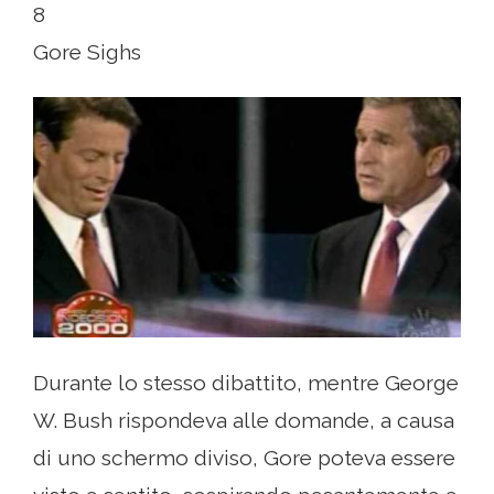
8
Gore Sighs
Durante lo stesso dibattito, mentre George
W. Bush rispondeva alle domande, a causa
di uno schermo diviso, Gore poteva essere