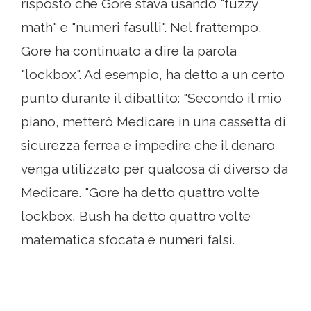
risposto che Gore stava usando "fuzzy
math" e "numeri fasulli". Nel frattempo,
Gore ha continuato a dire la parola
"lockbox". Ad esempio, ha detto a un certo
punto durante il dibattito: "Secondo il mio
piano, metterò Medicare in una cassetta di
sicurezza ferrea e impedire che il denaro
venga utilizzato per qualcosa di diverso da
Medicare. "Gore ha detto quattro volte
lockbox, Bush ha detto quattro volte
matematica sfocata e numeri falsi.