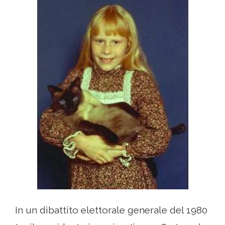
In un dibattito elettorale generale del 1980