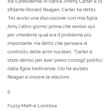
tra il presidente in carica Jimmy Carter e lo
sfidante Ronald Reagan, Carter ha detto:
"Ho avuto una discussione con mia figlia
Amy l'altro giorno prima che venissi qui
per chiederle qual era il problema più
importante. Ha detto che pensava al
controllo delle armi nucleari. "Carter è
stato deriso per aver preso consigli politici
dalla figlia tredicenne. Ciò ha aiutato
Reagan a vincere le elezioni.
9
Fuzzy Math e Lockbox