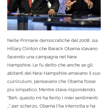
Nelle Primarie democratiche del 2008, sia
Hillary Clinton che Barack Obama stavano
facendo una campagna nel New
Hampshire. Le fu detto che anche se gli
abitanti del New Hampshire amavano il suo
curriculum, pensavano che Obama fosse
più simpatico. Mentre stava rispondendo,
"Beh, questo mi ha ferito i miei sentimenti
..." per scherzo, Obama l'ha interrotta e ha