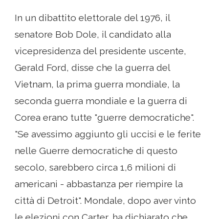
In un dibattito elettorale del 1976, il
senatore Bob Dole, il candidato alla
vicepresidenza del presidente uscente,
Gerald Ford, disse che la guerra del
Vietnam, la prima guerra mondiale, la
seconda guerra mondiale e la guerra di
Corea erano tutte "guerre democratiche".
"Se avessimo aggiunto gli uccisi e le ferite
nelle Guerre democratiche di questo
secolo, sarebbero circa 1,6 milioni di
americani - abbastanza per riempire la
città di Detroit". Mondale, dopo aver vinto
le elezioni con Carter, ha dichiarato che