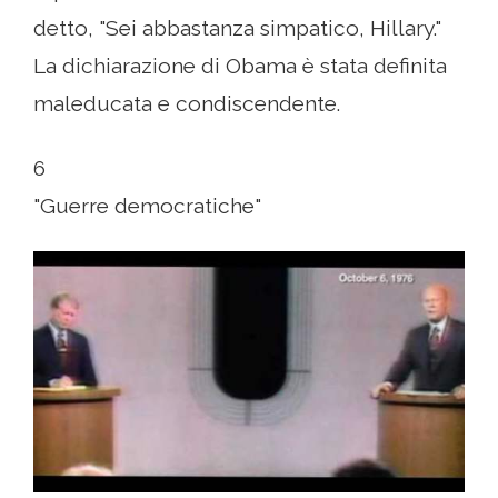
detto, "Sei abbastanza simpatico, Hillary."
La dichiarazione di Obama è stata definita
maleducata e condiscendente.
6
"Guerre democratiche"