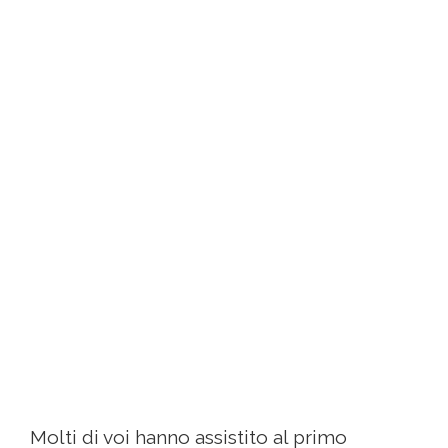
Molti di voi hanno assistito al primo