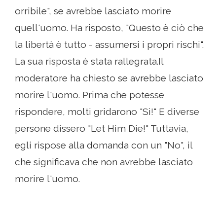
orribile", se avrebbe lasciato morire
quell'uomo. Ha risposto, "Questo è ciò che
la libertà è tutto - assumersi i propri rischi".
La sua risposta è stata rallegrata.Il
moderatore ha chiesto se avrebbe lasciato
morire l'uomo. Prima che potesse
rispondere, molti gridarono "Sì!" E diverse
persone dissero "Let Him Die!" Tuttavia,
egli rispose alla domanda con un "No", il
che significava che non avrebbe lasciato
morire l'uomo.