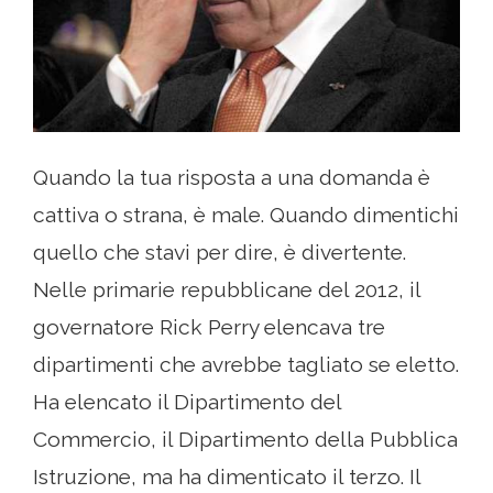
Quando la tua risposta a una domanda è
cattiva o strana, è male. Quando dimentichi
quello che stavi per dire, è divertente.
Nelle primarie repubblicane del 2012, il
governatore Rick Perry elencava tre
dipartimenti che avrebbe tagliato se eletto.
Ha elencato il Dipartimento del
Commercio, il Dipartimento della Pubblica
Istruzione, ma ha dimenticato il terzo. Il