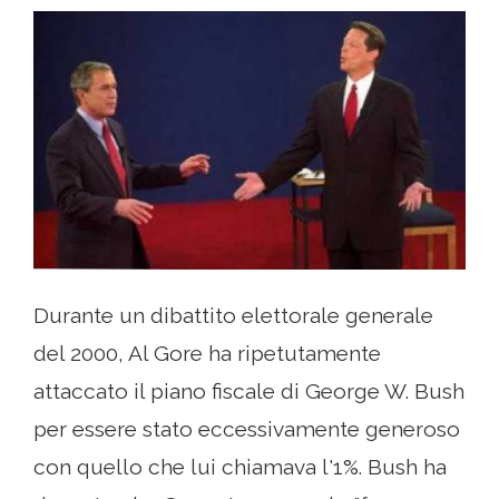
Durante un dibattito elettorale generale
del 2000, Al Gore ha ripetutamente
attaccato il piano fiscale di George W. Bush
per essere stato eccessivamente generoso
con quello che lui chiamava l'1%. Bush ha