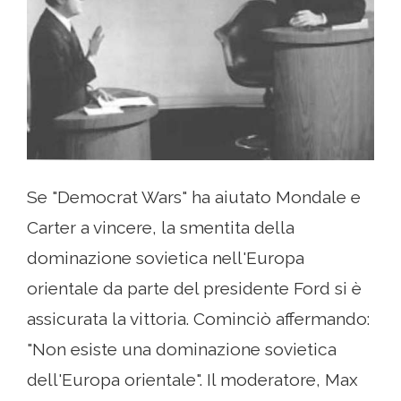
Se "Democrat Wars" ha aiutato Mondale e
Carter a vincere, la smentita della
dominazione sovietica nell'Europa
orientale da parte del presidente Ford si è
assicurata la vittoria. Cominciò affermando:
"Non esiste una dominazione sovietica
dell'Europa orientale". Il moderatore, Max