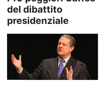
del dibattito
presidenziale