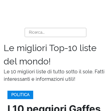
Le migliori Top-10 liste
del mondo!
Le 10 migliori liste di tutto sotto il sole. Fatti
interessanti e informazioni utili!
POLITICA
I 10 peggiori Gaffes