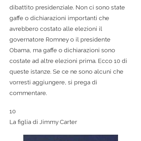
dibattito presidenziale. Non ci sono state
gaffe o dichiarazioni importanti che
avrebbero costato alle elezioni il
governatore Romney o il presidente
Obama, ma gaffe o dichiarazioni sono
costate ad altre elezioni prima. Ecco 10 di
queste istanze. Se ce ne sono alcuni che
vorresti aggiungere, si prega di
commentare.
10
La figlia di Jimmy Carter