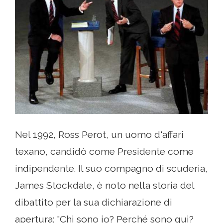
Nel 1992, Ross Perot, un uomo d'affari
texano, candidò come Presidente come
indipendente. Il suo compagno di scuderia,
James Stockdale, è noto nella storia del
dibattito per la sua dichiarazione di
apertura: "Chi sono io? Perché sono qui?