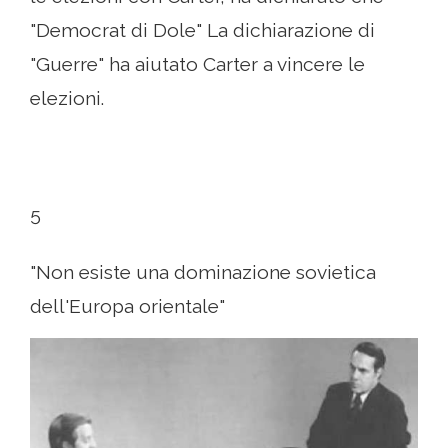
"Democrat di Dole" La dichiarazione di
"Guerre" ha aiutato Carter a vincere le
elezioni.
5
"Non esiste una dominazione sovietica
dell'Europa orientale"