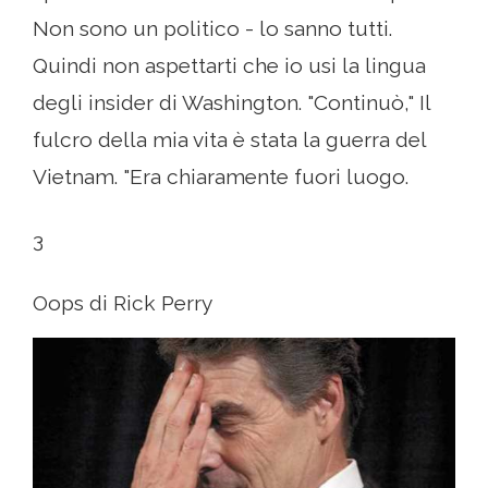
Non sono un politico - lo sanno tutti.
Quindi non aspettarti che io usi la lingua
degli insider di Washington. "Continuò," Il
fulcro della mia vita è stata la guerra del
Vietnam. "Era chiaramente fuori luogo.
3
Oops di Rick Perry