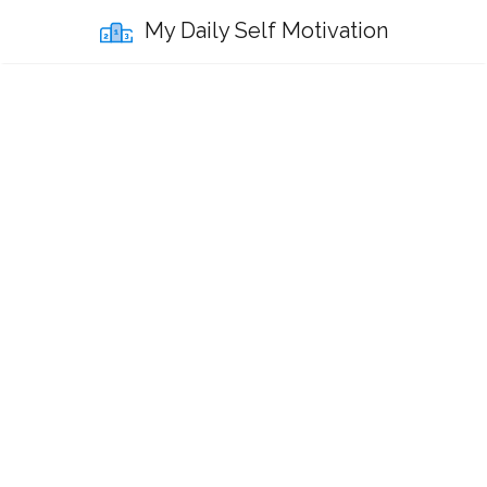
My Daily Self Motivation