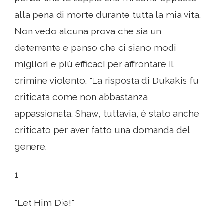
alla pena di morte durante tutta la mia vita.
Non vedo alcuna prova che sia un
deterrente e penso che ci siano modi
migliori e più efficaci per affrontare il
crimine violento. "La risposta di Dukakis fu
criticata come non abbastanza
appassionata. Shaw, tuttavia, è stato anche
criticato per aver fatto una domanda del
genere.
1
"Let Him Die!"