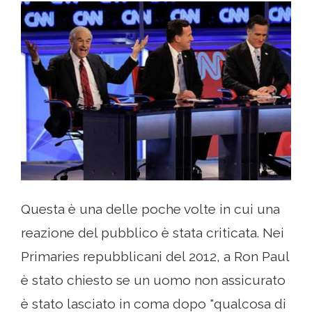
Questa è una delle poche volte in cui una
reazione del pubblico è stata criticata. Nei
Primaries repubblicani del 2012, a Ron Paul
è stato chiesto se un uomo non assicurato
è stato lasciato in coma dopo "qualcosa di