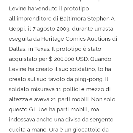
Levine ha venduto il prototipo
all'imprenditore di Baltimora Stephen A.
Geppi, il 7 agosto 2003, durante un'asta
eseguita da Heritage Comics Auctions di
Dallas, in Texas. Il prototipo è stato
acquistato per $ 200.000 USD. Quando
Levine ha creato il suo soldatino, lo ha
creato sul suo tavolo da ping-pong. Il
soldato misurava 11 pollici e mezzo di
altezza e aveva 21 parti mobili. Non solo
questo G.I. Joe ha parti mobili, ma
indossava anche una divisa da sergente
cucita a mano. Ora è un giocattolo da