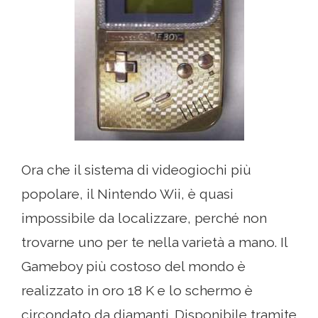
Ora che il sistema di videogiochi più
popolare, il Nintendo Wii, è quasi
impossibile da localizzare, perché non
trovarne uno per te nella varietà a mano. Il
Gameboy più costoso del mondo è
realizzato in oro 18 K e lo schermo è
circondato da diamanti. Disponibile tramite