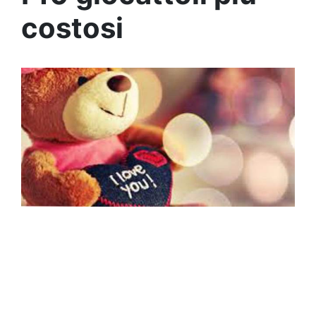
costosi