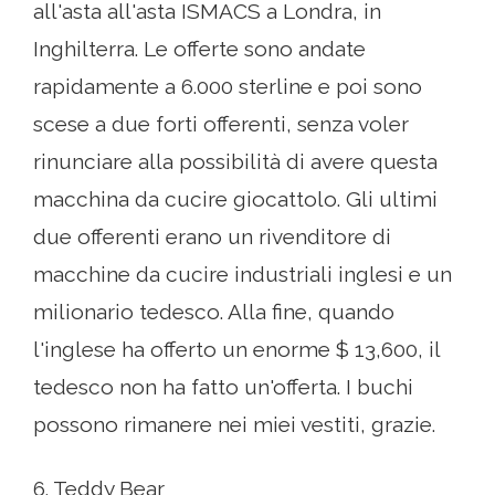
all'asta all'asta ISMACS a Londra, in
Inghilterra. Le offerte sono andate
rapidamente a 6.000 sterline e poi sono
scese a due forti offerenti, senza voler
rinunciare alla possibilità di avere questa
macchina da cucire giocattolo. Gli ultimi
due offerenti erano un rivenditore di
macchine da cucire industriali inglesi e un
milionario tedesco. Alla fine, quando
l'inglese ha offerto un enorme $ 13,600, il
tedesco non ha fatto un'offerta. I buchi
possono rimanere nei miei vestiti, grazie.
6. Teddy Bear