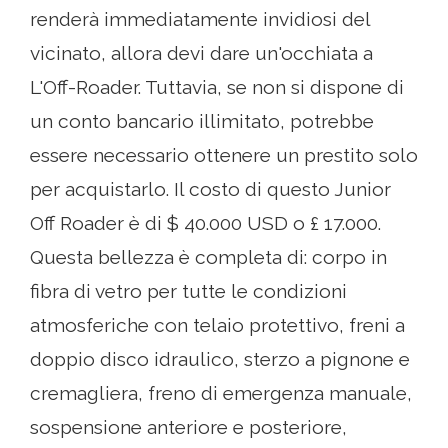
renderà immediatamente invidiosi del
vicinato, allora devi dare un'occhiata a
L'Off-Roader. Tuttavia, se non si dispone di
un conto bancario illimitato, potrebbe
essere necessario ottenere un prestito solo
per acquistarlo. Il costo di questo Junior
Off Roader è di $ 40.000 USD o £ 17.000.
Questa bellezza è completa di: corpo in
fibra di vetro per tutte le condizioni
atmosferiche con telaio protettivo, freni a
doppio disco idraulico, sterzo a pignone e
cremagliera, freno di emergenza manuale,
sospensione anteriore e posteriore,