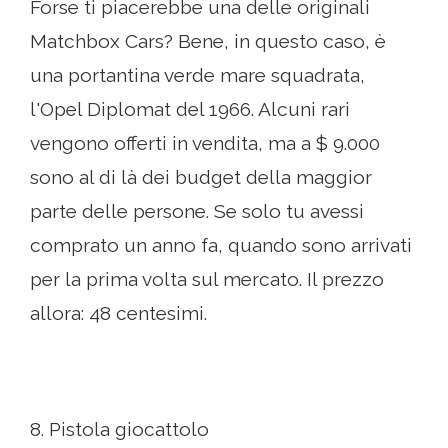
Forse ti piacerebbe una delle originali
Matchbox Cars? Bene, in questo caso, è
una portantina verde mare squadrata,
l'Opel Diplomat del 1966. Alcuni rari
vengono offerti in vendita, ma a $ 9.000
sono al di là dei budget della maggior
parte delle persone. Se solo tu avessi
comprato un anno fa, quando sono arrivati ​​
per la prima volta sul mercato. Il prezzo
allora: 48 centesimi.
8. Pistola giocattolo