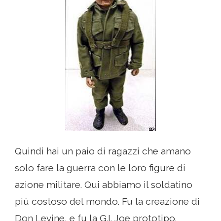
Quindi hai un paio di ragazzi che amano
solo fare la guerra con le loro figure di
azione militare. Qui abbiamo il soldatino
più costoso del mondo. Fu la creazione di
Don Levine, e fu la G.I. Joe prototipo.