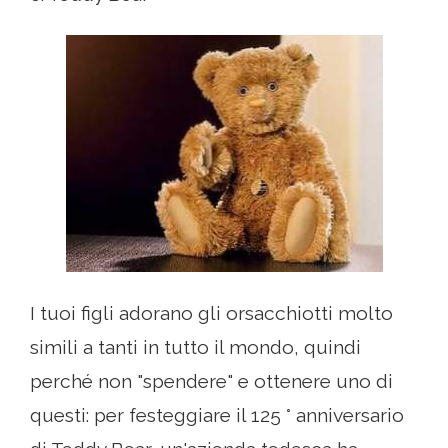
I tuoi figli adorano gli orsacchiotti molto
simili a tanti in tutto il mondo, quindi
perché non "spendere" e ottenere uno di
questi: per festeggiare il 125 ° anniversario