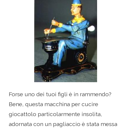
Forse uno dei tuoi figli è in rammendo?
Bene, questa macchina per cucire
giocattolo particolarmente insolita,
adornata con un pagliaccio è stata messa