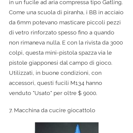
in un fucile ad aria compressa tipo Gatling.
Come una scuola di piranha, i BB in acciaio
da 6mm potevano masticare piccoli pezzi
di vetro rinforzato spesso fino a quando
non rimaneva nulla. E con la rivista da 3000
colpi, questa mini-pistola spazza via le
pistole giapponesi dal campo di gioco.
Utilizzati, in buone condizioni, con
accessori, questi fucili M134 hanno
venduto "Usato" per oltre $ 9000.
7. Macchina da cucire giocattolo