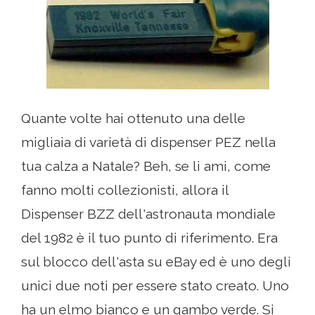
Quante volte hai ottenuto una delle
migliaia di varietà di dispenser PEZ nella
tua calza a Natale? Beh, se li ami, come
fanno molti collezionisti, allora il
Dispenser BZZ dell'astronauta mondiale
del 1982 è il tuo punto di riferimento. Era
sul blocco dell'asta su eBay ed è uno degli
unici due noti per essere stato creato. Uno
ha un elmo bianco e un gambo verde. Si