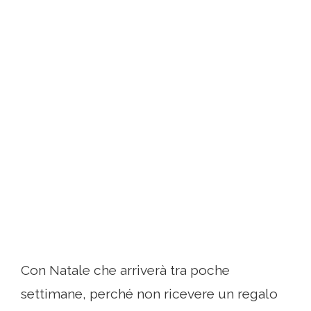
Con Natale che arriverà tra poche
settimane, perché non ricevere un regalo