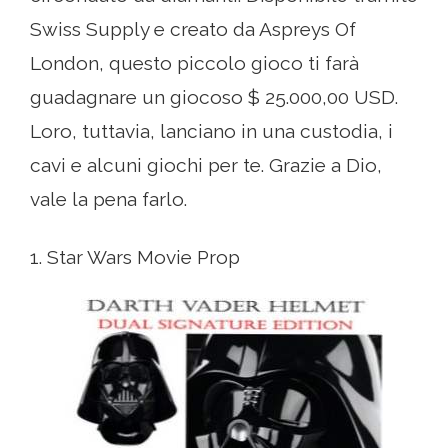
Swiss Supply e creato da Aspreys Of
London, questo piccolo gioco ti farà
guadagnare un giocoso $ 25.000,00 USD.
Loro, tuttavia, lanciano in una custodia, i
cavi e alcuni giochi per te. Grazie a Dio,
vale la pena farlo.
1. Star Wars Movie Prop