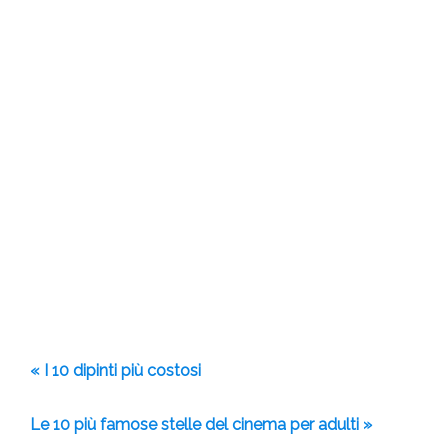
« I 10 dipinti più costosi
Le 10 più famose stelle del cinema per adulti »