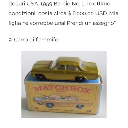
dollari USA. 1959 Barbie No. 1, in ottime
condizioni, costa circa $ 8.000,00 USD. Mia
figlia ne vorrebbe una! Prendi un assegno?
9. Carro di fiammiferi