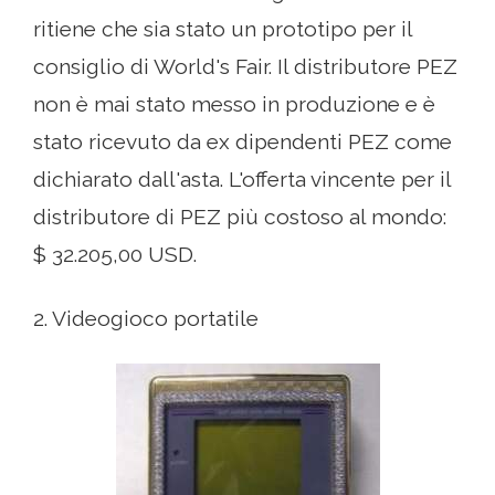
ritiene che sia stato un prototipo per il
consiglio di World's Fair. Il distributore PEZ
non è mai stato messo in produzione e è
stato ricevuto da ex dipendenti PEZ come
dichiarato dall'asta. L'offerta vincente per il
distributore di PEZ più costoso al mondo:
$ 32.205,00 USD.
2. Videogioco portatile