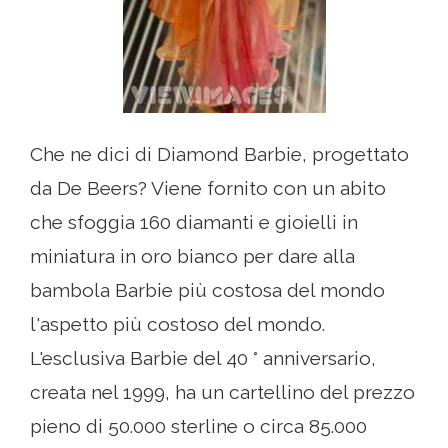
Che ne dici di Diamond Barbie, progettato
da De Beers? Viene fornito con un abito
che sfoggia 160 diamanti e gioielli in
miniatura in oro bianco per dare alla
bambola Barbie più costosa del mondo
l'aspetto più costoso del mondo.
L'esclusiva Barbie del 40 ° anniversario,
creata nel 1999, ha un cartellino del prezzo
pieno di 50.000 sterline o circa 85.000