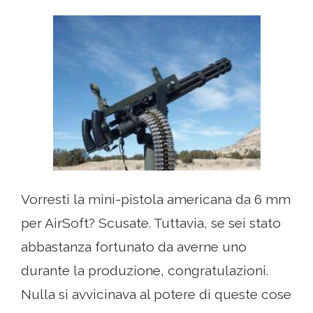
Vorresti la mini-pistola americana da 6 mm
per AirSoft? Scusate. Tuttavia, se sei stato
abbastanza fortunato da averne uno
durante la produzione, congratulazioni.
Nulla si avvicinava al potere di queste cose