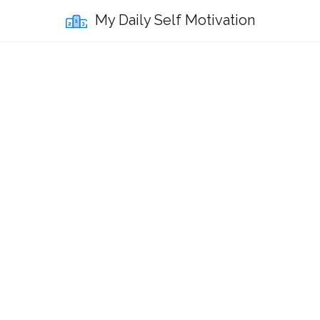
My Daily Self Motivation