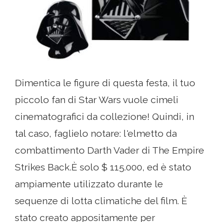
Dimentica le figure di questa festa, il tuo
piccolo fan di Star Wars vuole cimeli
cinematografici da collezione! Quindi, in
tal caso, faglielo notare: l'elmetto da
combattimento Darth Vader di The Empire
Strikes Back.È solo $ 115.000, ed è stato
ampiamente utilizzato durante le
sequenze di lotta climatiche del film. È
stato creato appositamente per