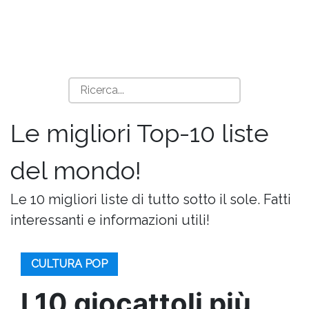
Le migliori Top-10 liste
del mondo!
Le 10 migliori liste di tutto sotto il sole. Fatti
interessanti e informazioni utili!
CULTURA POP
I 10 giocattoli più