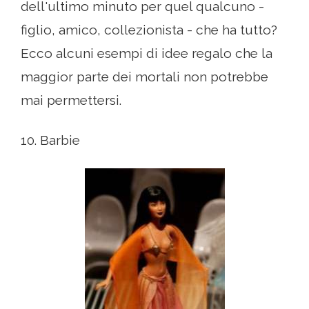
dell'ultimo minuto per quel qualcuno -
figlio, amico, collezionista - che ha tutto?
Ecco alcuni esempi di idee regalo che la
maggior parte dei mortali non potrebbe
mai permettersi.
10. Barbie