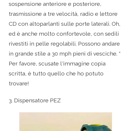
sospensione anteriore e posteriore,
trasmissione a tre velocità, radio e lettore
CD con altoparlanti sulle porte laterali. Oh,
ed è anche molto confortevole, con sedili
rivestiti in pelle regolabili. Possono andare
in grande stile a 30 mph pieni di vesciche. *
Per favore, scusate l'immagine copia
scritta, è tutto quello che ho potuto
trovare!
3. Dispensatore PEZ