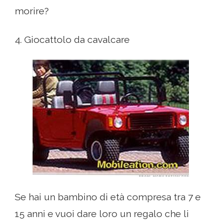
morire?
4. Giocattolo da cavalcare
Se hai un bambino di età compresa tra 7 e
15 anni e vuoi dare loro un regalo che li