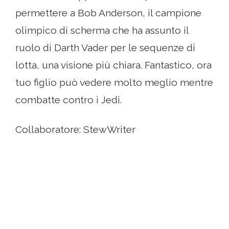
permettere a Bob Anderson, il campione
olimpico di scherma che ha assunto il
ruolo di Darth Vader per le sequenze di
lotta, una visione più chiara. Fantastico, ora
tuo figlio può vedere molto meglio mentre
combatte contro i Jedi.
Collaboratore: StewWriter