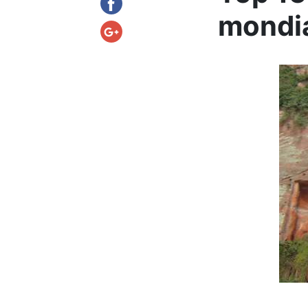
mondi