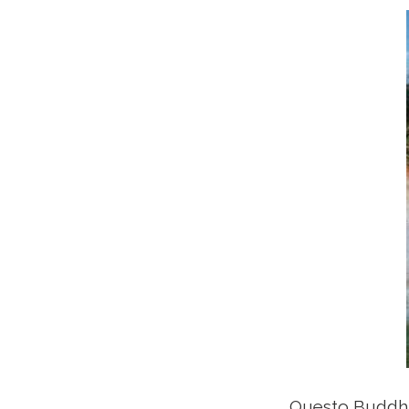
Questo Buddha 