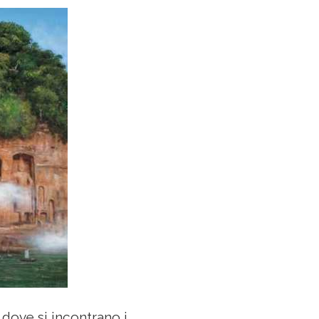
dove si incontrano i