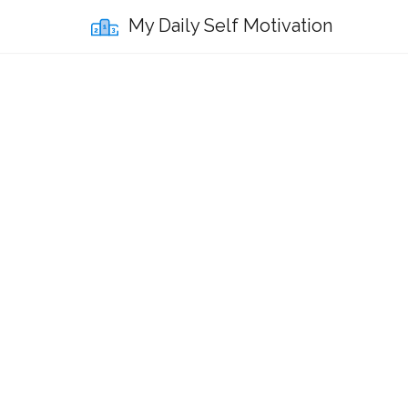
My Daily Self Motivation