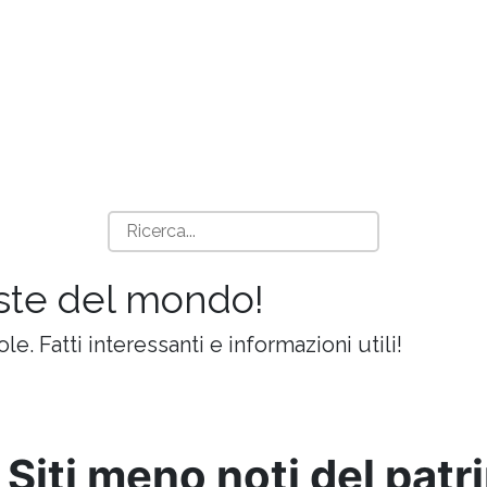
iste del mondo!
ole. Fatti interessanti e informazioni utili!
 Siti meno noti del pat