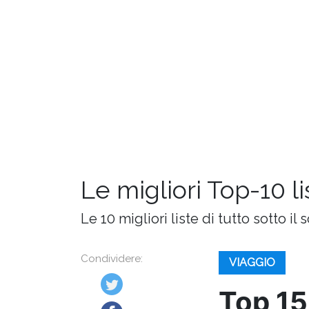
Le migliori Top-10 l
Le 10 migliori liste di tutto sotto il s
Condividere:
VIAGGIO
Top 15