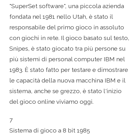
"SuperSet software", una piccola azienda
fondata nel 1981 nello Utah, è stato il
responsabile del primo gioco in assoluto
con giochi in rete. Il gioco basato sul testo,
Snipes, è stato giocato tra più persone su
più sistemi di personal computer IBM nel
1983. È stato fatto per testare e dimostrare
le capacità della nuova macchina IBM e il
sistema, anche se grezzo, è stato l'inizio
del gioco online viviamo oggi.
7
Sistema di gioco a 8 bit 1985