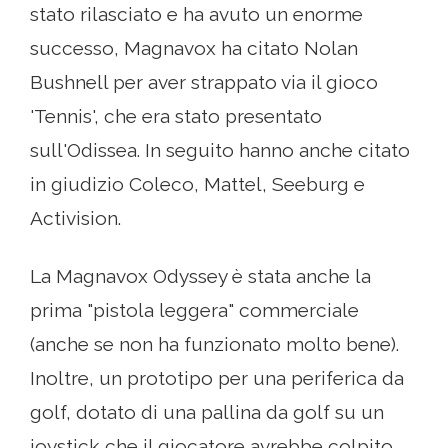
stato rilasciato e ha avuto un enorme
successo, Magnavox ha citato Nolan
Bushnell per aver strappato via il gioco
'Tennis', che era stato presentato
sull'Odissea. In seguito hanno anche citato
in giudizio Coleco, Mattel, Seeburg e
Activision.
La Magnavox Odyssey è stata anche la
prima "pistola leggera" commerciale
(anche se non ha funzionato molto bene).
Inoltre, un prototipo per una periferica da
golf, dotato di una pallina da golf su un
joystick che il giocatore avrebbe colpito