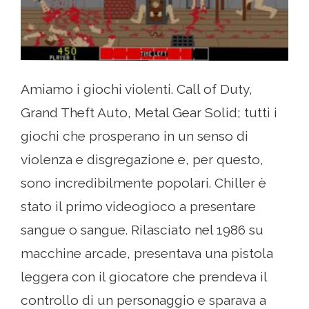
Amiamo i giochi violenti. Call of Duty,
Grand Theft Auto, Metal Gear Solid; tutti i
giochi che prosperano in un senso di
violenza e disgregazione e, per questo,
sono incredibilmente popolari. Chiller è
stato il primo videogioco a presentare
sangue o sangue. Rilasciato nel 1986 su
macchine arcade, presentava una pistola
leggera con il giocatore che prendeva il
controllo di un personaggio e sparava a