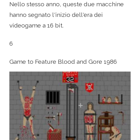
Nello stesso anno, queste due macchine
hanno segnato l'inizio dell'era dei
videogame a 16 bit.
6
Game to Feature Blood and Gore 1986