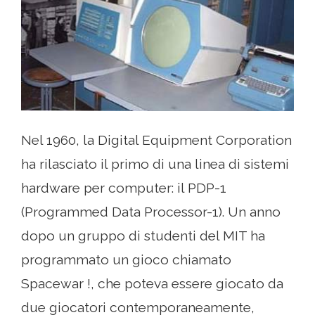
Nel 1960, la Digital Equipment Corporation
ha rilasciato il primo di una linea di sistemi
hardware per computer: il PDP-1
(Programmed Data Processor-1). Un anno
dopo un gruppo di studenti del MIT ha
programmato un gioco chiamato
Spacewar !, che poteva essere giocato da
due giocatori contemporaneamente,