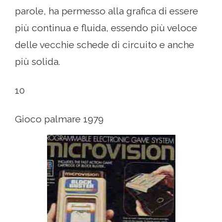
parole, ha permesso alla grafica di essere
più continua e fluida, essendo più veloce
delle vecchie schede di circuito e anche
più solida.
10
Gioco palmare 1979