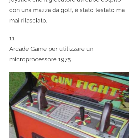
con una mazza da golf, è stato testato ma
mai rilasciato.
11
Arcade Game per utilizzare un
microprocessore 1975