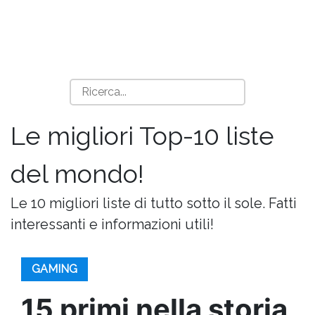
Le migliori Top-10 liste
del mondo!
Le 10 migliori liste di tutto sotto il sole. Fatti
interessanti e informazioni utili!
GAMING
15 primi nella storia