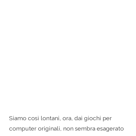
Siamo così lontani, ora, dai giochi per
computer originali, non sembra esagerato