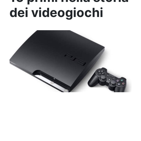
dei videogiochi