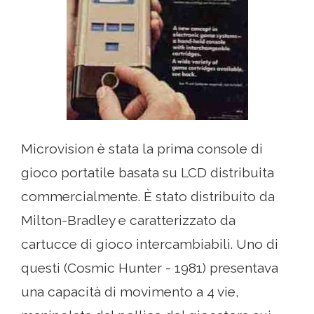
Microvision è stata la prima console di
gioco portatile basata su LCD distribuita
commercialmente. È stato distribuito da
Milton-Bradley e caratterizzato da
cartucce di gioco intercambiabili. Uno di
questi (Cosmic Hunter - 1981) presentava
una capacità di movimento a 4 vie,