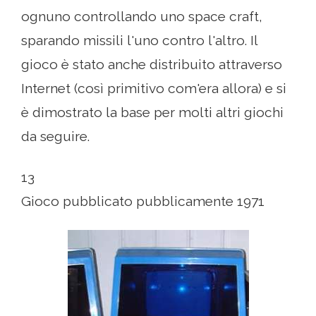
ognuno controllando uno space craft,
sparando missili l'uno contro l'altro. Il
gioco è stato anche distribuito attraverso
Internet (così primitivo com'era allora) e si
è dimostrato la base per molti altri giochi
da seguire.
13
Gioco pubblicato pubblicamente 1971