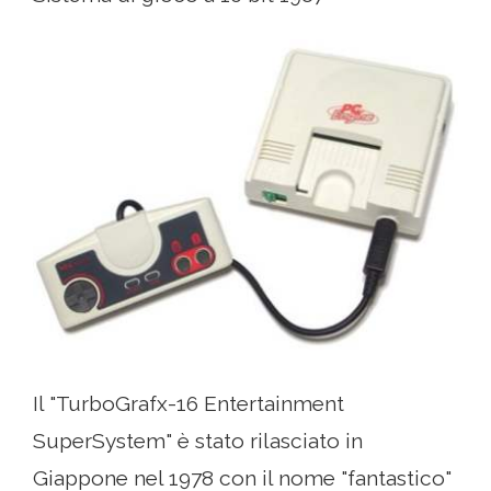
Il "TurboGrafx-16 Entertainment
SuperSystem" è stato rilasciato in
Giappone nel 1978 con il nome "fantastico"