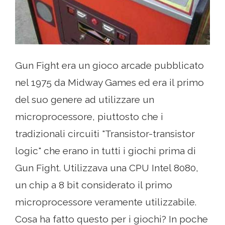
Gun Fight era un gioco arcade pubblicato
nel 1975 da Midway Games ed era il primo
del suo genere ad utilizzare un
microprocessore, piuttosto che i
tradizionali circuiti "Transistor-transistor
logic" che erano in tutti i giochi prima di
Gun Fight. Utilizzava una CPU Intel 8080,
un chip a 8 bit considerato il primo
microprocessore veramente utilizzabile.
Cosa ha fatto questo per i giochi? In poche