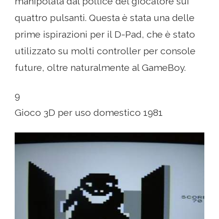
manipolata dal pollice del giocatore sui
quattro pulsanti. Questa è stata una delle
prime ispirazioni per il D-Pad, che è stato
utilizzato su molti controller per console
future, oltre naturalmente al GameBoy.
9
Gioco 3D per uso domestico 1981