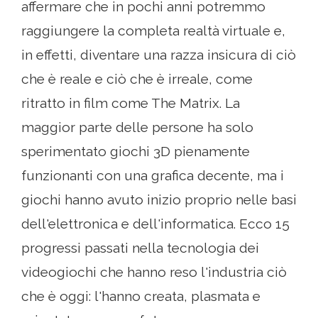
affermare che in pochi anni potremmo
raggiungere la completa realtà virtuale e,
in effetti, diventare una razza insicura di ciò
che è reale e ciò che è irreale, come
ritratto in film come The Matrix. La
maggior parte delle persone ha solo
sperimentato giochi 3D pienamente
funzionanti con una grafica decente, ma i
giochi hanno avuto inizio proprio nelle basi
dell'elettronica e dell'informatica. Ecco 15
progressi passati nella tecnologia dei
videogiochi che hanno reso l'industria ciò
che è oggi: l'hanno creata, plasmata e