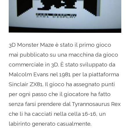
3D Monster Maze è stato il primo gioco
mai pubblicato su una macchina da gioco
commerciale in 3D. È stato sviluppato da
Malcolm Evans nel 1981 per la piattaforma
Sinclair ZX81. Il gioco ha assegnato punti
per ogni passo che il giocatore ha fatto
senza farsi prendere dal Tyrannosaurus Rex
che li ha cacciati nella cella 16-16, un
labirinto generato casualmente.