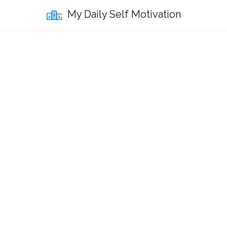
My Daily Self Motivation