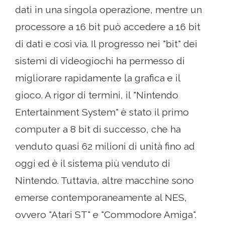
dati in una singola operazione, mentre un
processore a 16 bit può accedere a 16 bit
di dati e così via. Il progresso nei "bit" dei
sistemi di videogiochi ha permesso di
migliorare rapidamente la grafica e il
gioco. A rigor di termini, il "Nintendo
Entertainment System" è stato il primo
computer a 8 bit di successo, che ha
venduto quasi 62 milioni di unità fino ad
oggi ed è il sistema più venduto di
Nintendo. Tuttavia, altre macchine sono
emerse contemporaneamente al NES,
ovvero "Atari ST" e "Commodore Amiga".