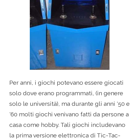
Per anni, i giochi potevano essere giocati
solo dove erano programmati, (in genere
solo le università), ma durante gli anni '50 e
'60 molti giochi venivano fatti da persone a
casa come hobby. Tali giochi includevano
la prima versione elettronica di Tic-Tac-