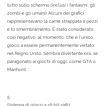
tutto sullo schermo (inclusi i fantasmi, gli
zombi e gli umani). Alcuni dei grafici
rappresentavano la carne strappata a pezzi
e lo smembramento. È stato considerato
così negativo, al momento, che è l'unico
gioco a essere permanentemente vietato
nel Regno Unito. Sembra divertente ora, se
paragonato ai giochi di oggi, come GTA o
Manhunt.
5
Sistema di gioco a 16 bit 1987