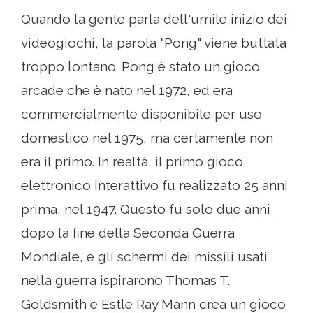
Quando la gente parla dell'umile inizio dei
videogiochi, la parola "Pong" viene buttata
troppo lontano. Pong è stato un gioco
arcade che è nato nel 1972, ed era
commercialmente disponibile per uso
domestico nel 1975, ma certamente non
era il primo. In realtà, il primo gioco
elettronico interattivo fu realizzato 25 anni
prima, nel 1947. Questo fu solo due anni
dopo la fine della Seconda Guerra
Mondiale, e gli schermi dei missili usati
nella guerra ispirarono Thomas T.
Goldsmith e Estle Ray Mann crea un gioco