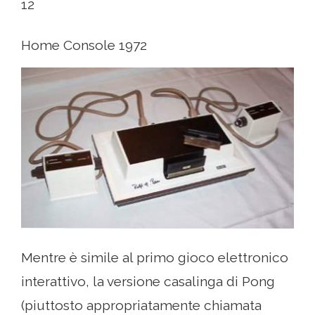
12
Home Console 1972
Mentre è simile al primo gioco elettronico
interattivo, la versione casalinga di Pong
(piuttosto appropriatamente chiamata