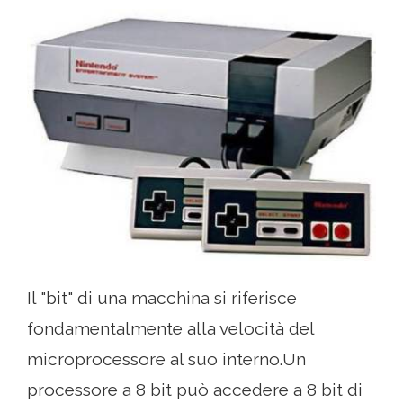
Il "bit" di una macchina si riferisce
fondamentalmente alla velocità del
microprocessore al suo interno.Un
processore a 8 bit può accedere a 8 bit di