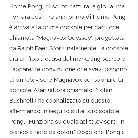
Home Pong) di solito cattura la gloria, ma
non era così. Tre anni prima di Home Pong
è arrivata la prima console per cartucce,
chiamata "Magnavox Odyssey", progettata
da Ralph Baer. Sfortunatamente, la console
era un flop a causa del marketing scarso e
l'apparente convinzione che avevi bisogno
di un televisore Magnavox per suonare la
console. Atari (allora chiamato 'Nolan
Bushnell') ha capitalizzato su questo,
affermando in seguito sulle loro scatole
Pong, "Funziona su qualsiasi televisore, in
bianco e nero oa colori." Dopo che Pong è