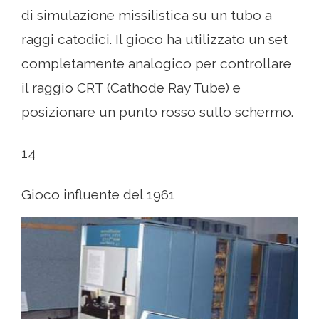
di simulazione missilistica su un tubo a
raggi catodici. Il gioco ha utilizzato un set
completamente analogico per controllare
il raggio CRT (Cathode Ray Tube) e
posizionare un punto rosso sullo schermo.
14
Gioco influente del 1961