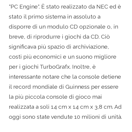
"PC Engine". È stato realizzato da NEC ed è
stato il primo sistema in assoluto a
disporre di un modulo CD opzionale o, in
breve, di riprodurre i giochi da CD. Ciò
significava più spazio di archiviazione,
costi più economici e un suono migliore
per i giochi TurboGrafx. Inoltre, è
interessante notare che la console detiene
il record mondiale di Guinness per essere
la più piccola console di gioco mai
realizzata a soli 14 cm x 14 cm x 3,8 cm. Ad
oggi sono state vendute 10 milioni di unità.