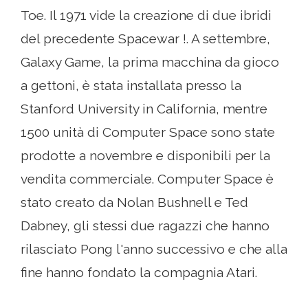
Toe. Il 1971 vide la creazione di due ibridi
del precedente Spacewar !. A settembre,
Galaxy Game, la prima macchina da gioco
a gettoni, è stata installata presso la
Stanford University in California, mentre
1500 unità di Computer Space sono state
prodotte a novembre e disponibili per la
vendita commerciale. Computer Space è
stato creato da Nolan Bushnell e Ted
Dabney, gli stessi due ragazzi che hanno
rilasciato Pong l'anno successivo e che alla
fine hanno fondato la compagnia Atari.