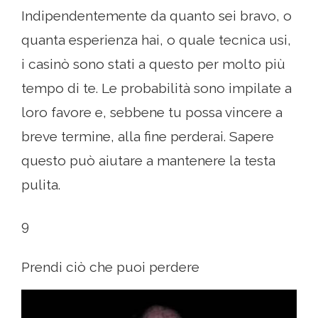
Indipendentemente da quanto sei bravo, o
quanta esperienza hai, o quale tecnica usi,
i casinò sono stati a questo per molto più
tempo di te. Le probabilità sono impilate a
loro favore e, sebbene tu possa vincere a
breve termine, alla fine perderai. Sapere
questo può aiutare a mantenere la testa
pulita.
9
Prendi ciò che puoi perdere