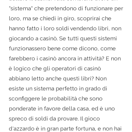
"sistema" che pretendono di funzionare per
loro, ma se chiedi in giro, scoprirai che
hanno fatto i loro soldi vendendo libri, non
giocando a casinò. Se tutti questi sistemi
funzionassero bene come dicono, come
farebbero i casinò ancora in attività? E non
è logico che gli operatori di casinò
abbiano letto anche questi libri? Non
esiste un sistema perfetto in grado di
sconfiggere le probabilità che sono
ponderate in favore della casa, ed è uno
spreco di soldi da provare. Il gioco
d'azzardo è in gran parte fortuna, e non hai