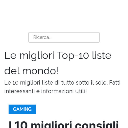
Le migliori Top-10 liste
del mondo!
Le 10 migliori liste di tutto sotto il sole. Fatti
interessanti e informazioni utili!
GAMING
I 10 migliori consigli