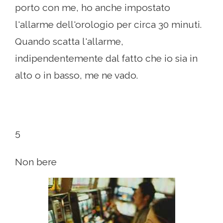
porto con me, ho anche impostato
l'allarme dell'orologio per circa 30 minuti.
Quando scatta l'allarme,
indipendentemente dal fatto che io sia in
alto o in basso, me ne vado.
5
Non bere