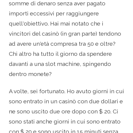
somme di denaro senza aver pagato
importi eccessivi per raggiungere
quell'obiettivo. Hai mai notato che i
vincitori del casinò (in gran parte) tendono
ad avere un'età compresa tra 50 e oltre?
Chi altro ha tutto il giorno da spendere
davanti a una slot machine, spingendo
dentro monete?
A volte, sei fortunato. Ho avuto giorni in cui
sono entrato in un casinò con due dollari e
ne sono uscito due ore dopo con $ 20. Ci
sono stati anche giorni in cui sono entrato
con $ 20 e sono uscito in 15 minuti senza