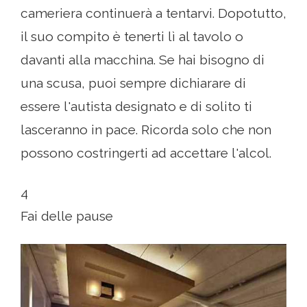
cameriera continuerà a tentarvi. Dopotutto,
il suo compito è tenerti lì al tavolo o
davanti alla macchina. Se hai bisogno di
una scusa, puoi sempre dichiarare di
essere l'autista designato e di solito ti
lasceranno in pace. Ricorda solo che non
possono costringerti ad accettare l'alcol.
4
Fai delle pause