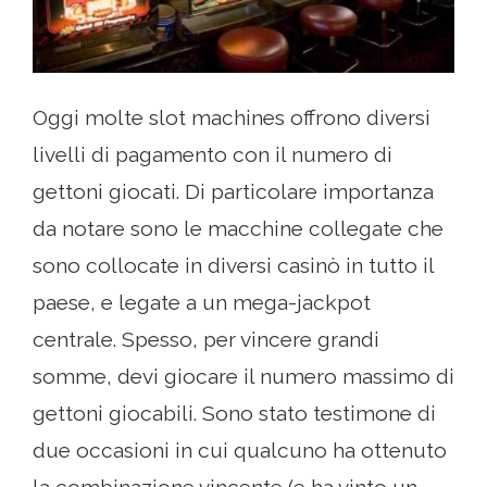
Oggi molte slot machines offrono diversi
livelli di pagamento con il numero di
gettoni giocati. Di particolare importanza
da notare sono le macchine collegate che
sono collocate in diversi casinò in tutto il
paese, e legate a un mega-jackpot
centrale. Spesso, per vincere grandi
somme, devi giocare il numero massimo di
gettoni giocabili. Sono stato testimone di
due occasioni in cui qualcuno ha ottenuto