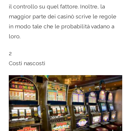
il controllo su quel fattore. Inoltre, la
maggior parte dei casinò scrive le regole
in modo tale che le probabilità vadano a
loro.
2
Costi nascosti