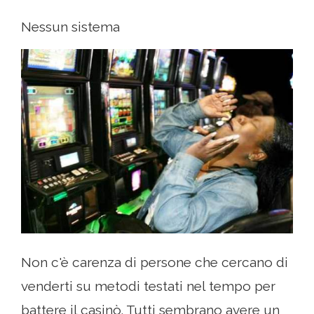
Nessun sistema
Non c'è carenza di persone che cercano di
venderti su metodi testati nel tempo per
battere il casinò. Tutti sembrano avere un