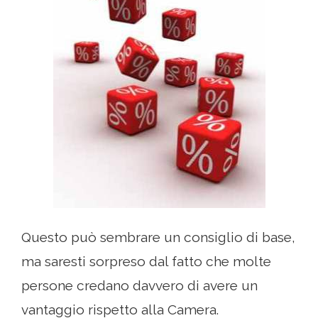
Questo può sembrare un consiglio di base,
ma saresti sorpreso dal fatto che molte
persone credano davvero di avere un
vantaggio rispetto alla Camera.