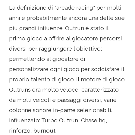
La definizione di "arcade racing" per molti
anni e probabilmente ancora una delle sue
più grandi influenze. Outrun è stato il
primo gioco a offrire al giocatore percorsi
diversi per raggiungere l'obiettivo;
permettendo al giocatore di
personalizzare ogni gioco per soddisfare il
proprio talento di gioco. Il motore di gioco
Outruns era molto veloce, caratterizzato
da molti veicoli e paesaggi diversi, varie
colonne sonore in-game selezionabili.
Influenzato: Turbo Outrun, Chase hq,
rinforzo, burnout.