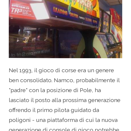
Nel 1993, il gioco di corse era un genere
ben consolidato. Namco, probabilmente il
"padre" con la posizione di Pole, ha
lasciato il posto alla prossima generazione
offrendo il primo pilota guidato da
poligoni - una piattaforma di cui la nuova
generazione di console di gioco potrebbe