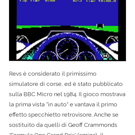
Revs è considerato il primissimo
simulatore di corse, ed è stato pubblicato
sulla BBC Micro nel 1984. Il gioco mostrava
la prima vista "in auto" e vantava il primo
effetto specchietto retrovisore. Anche se
sostituito da quelli di Geoff Crammonds