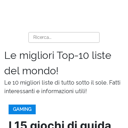
Le migliori Top-10 liste
del mondo!
Le 10 migliori liste di tutto sotto il sole. Fatti
interessanti e informazioni utili!
GAMING
I 15 giochi di guida