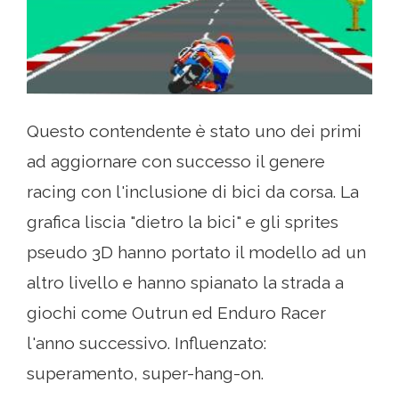
Questo contendente è stato uno dei primi
ad aggiornare con successo il genere
racing con l'inclusione di bici da corsa. La
grafica liscia "dietro la bici" e gli sprites
pseudo 3D hanno portato il modello ad un
altro livello e hanno spianato la strada a
giochi come Outrun ed Enduro Racer
l'anno successivo. Influenzato:
superamento, super-hang-on.