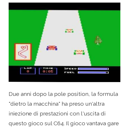
Due anni dopo la pole position, la formula
"dietro la macchina" ha preso un'altra
iniezione di prestazioni con l'uscita di
questo gioco sul C64. Il gioco vantava gare