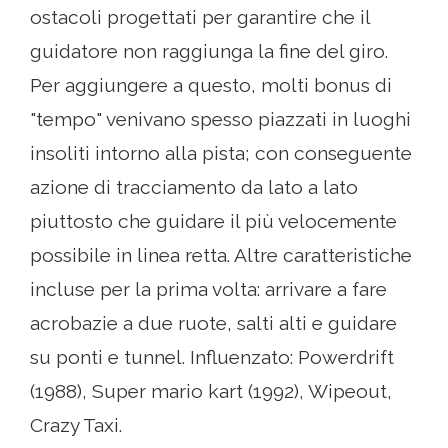
ostacoli progettati per garantire che il
guidatore non raggiunga la fine del giro.
Per aggiungere a questo, molti bonus di
"tempo" venivano spesso piazzati in luoghi
insoliti intorno alla pista; con conseguente
azione di tracciamento da lato a lato
piuttosto che guidare il più velocemente
possibile in linea retta. Altre caratteristiche
incluse per la prima volta: arrivare a fare
acrobazie a due ruote, salti alti e guidare
su ponti e tunnel. Influenzato: Powerdrift
(1988), Super mario kart (1992), Wipeout,
Crazy Taxi.