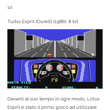
10
Turbo Esprit (Durell) (1986), 8 bit
Davanti al suo tempo in ogni modo, Lotus
Esprit è stato il primo gioco ad utilizzare