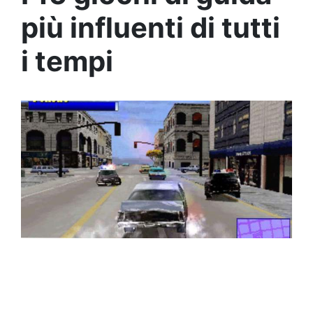
più influenti di tutti
i tempi