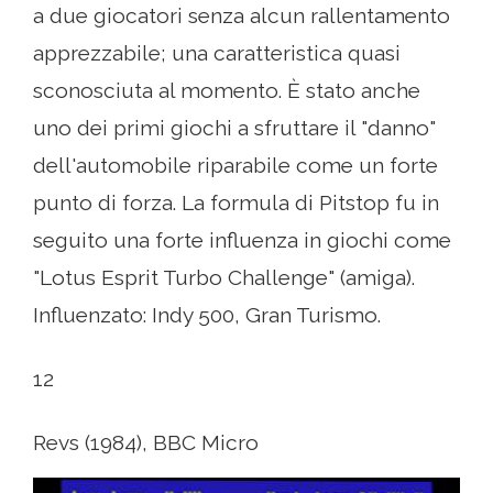
a due giocatori senza alcun rallentamento
apprezzabile; una caratteristica quasi
sconosciuta al momento. È stato anche
uno dei primi giochi a sfruttare il "danno"
dell'automobile riparabile come un forte
punto di forza. La formula di Pitstop fu in
seguito una forte influenza in giochi come
"Lotus Esprit Turbo Challenge" (amiga).
Influenzato: Indy 500, Gran Turismo.
12
Revs (1984), BBC Micro