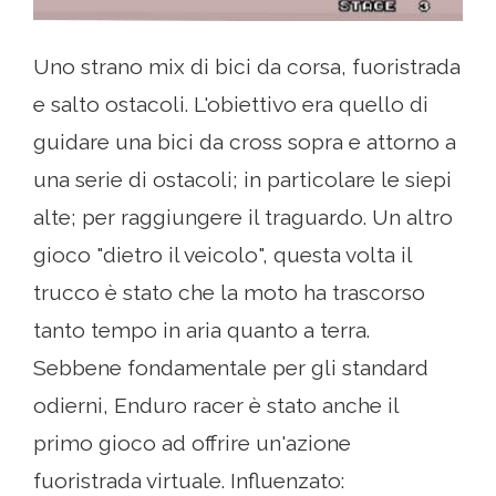
Uno strano mix di bici da corsa, fuoristrada
e salto ostacoli. L'obiettivo era quello di
guidare una bici da cross sopra e attorno a
una serie di ostacoli; in particolare le siepi
alte; per raggiungere il traguardo. Un altro
gioco "dietro il veicolo", questa volta il
trucco è stato che la moto ha trascorso
tanto tempo in aria quanto a terra.
Sebbene fondamentale per gli standard
odierni, Enduro racer è stato anche il
primo gioco ad offrire un'azione
fuoristrada virtuale. Influenzato: