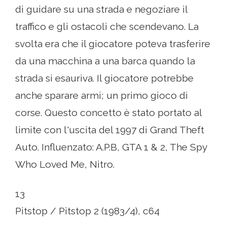
di guidare su una strada e negoziare il
traffico e gli ostacoli che scendevano. La
svolta era che il giocatore poteva trasferire
da una macchina a una barca quando la
strada si esauriva. Il giocatore potrebbe
anche sparare armi; un primo gioco di
corse. Questo concetto è stato portato al
limite con l'uscita del 1997 di Grand Theft
Auto. Influenzato: A.P.B, GTA 1 & 2, The Spy
Who Loved Me, Nitro.
13
Pitstop / Pitstop 2 (1983/4), c64