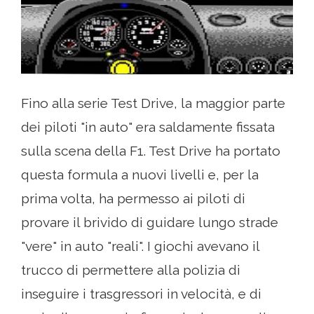
Fino alla serie Test Drive, la maggior parte
dei piloti "in auto" era saldamente fissata
sulla scena della F1. Test Drive ha portato
questa formula a nuovi livelli e, per la
prima volta, ha permesso ai piloti di
provare il brivido di guidare lungo strade
"vere" in auto "reali". I giochi avevano il
trucco di permettere alla polizia di
inseguire i trasgressori in velocità, e di