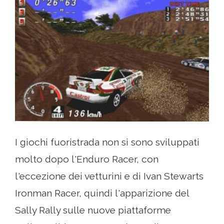
I giochi fuoristrada non si sono sviluppati
molto dopo l'Enduro Racer, con
l'eccezione dei vetturini e di Ivan Stewarts
Ironman Racer, quindi l'apparizione del
Sally Rally sulle nuove piattaforme