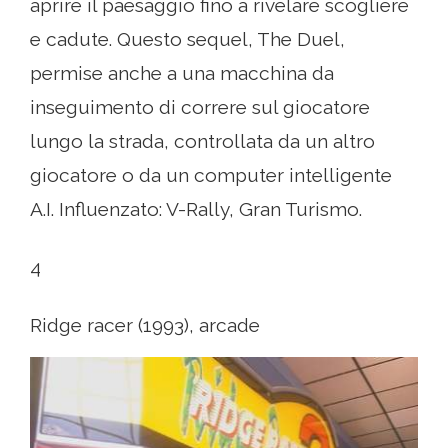
aprire il paesaggio fino a rivelare scogliere
e cadute. Questo sequel, The Duel,
permise anche a una macchina da
inseguimento di correre sul giocatore
lungo la strada, controllata da un altro
giocatore o da un computer intelligente
A.I. Influenzato: V-Rally, Gran Turismo.
4
Ridge racer (1993), arcade