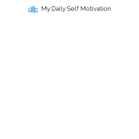
My Daily Self Motivation