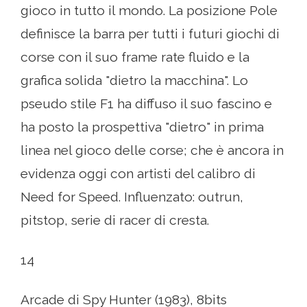
gioco in tutto il mondo. La posizione Pole
definisce la barra per tutti i futuri giochi di
corse con il suo frame rate fluido e la
grafica solida "dietro la macchina". Lo
pseudo stile F1 ha diffuso il suo fascino e
ha posto la prospettiva "dietro" in prima
linea nel gioco delle corse; che è ancora in
evidenza oggi con artisti del calibro di
Need for Speed. Influenzato: outrun,
pitstop, serie di racer di cresta.
14
Arcade di Spy Hunter (1983), 8bits