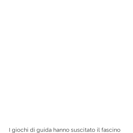
I giochi di guida hanno suscitato il fascino