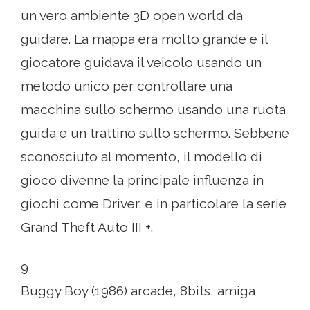
un vero ambiente 3D open world da
guidare. La mappa era molto grande e il
giocatore guidava il veicolo usando un
metodo unico per controllare una
macchina sullo schermo usando una ruota
guida e un trattino sullo schermo. Sebbene
sconosciuto al momento, il modello di
gioco divenne la principale influenza in
giochi come Driver, e in particolare la serie
Grand Theft Auto III +.
9
Buggy Boy (1986) arcade, 8bits, amiga