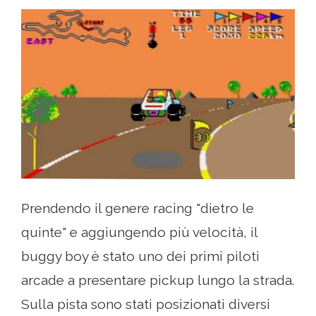
Prendendo il genere racing "dietro le
quinte" e aggiungendo più velocità, il
buggy boy è stato uno dei primi piloti
arcade a presentare pickup lungo la strada.
Sulla pista sono stati posizionati diversi