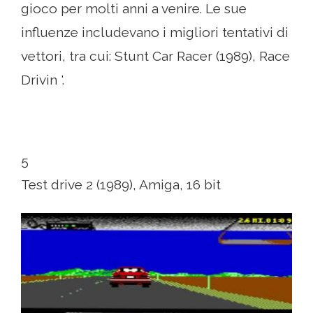
gioco per molti anni a venire. Le sue
influenze includevano i migliori tentativi di
vettori, tra cui: Stunt Car Racer (1989), Race
Drivin '.
5
Test drive 2 (1989), Amiga, 16 bit