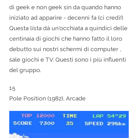
di geek e non geek sin da quando hanno
iniziato ad apparire - decenni fa (ci credi!)
Questa lista dà un'occhiata a quindici delle
centinaia di giochi che hanno fatto il loro
debutto sui nostri schermi di computer ,
sale giochi e TV. Questi sono i più influenti
del gruppo.
15
Pole Position (1982), Arcade