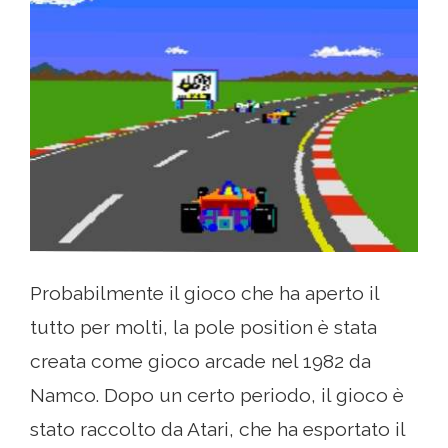
Probabilmente il gioco che ha aperto il
tutto per molti, la pole position è stata
creata come gioco arcade nel 1982 da
Namco. Dopo un certo periodo, il gioco è
stato raccolto da Atari, che ha esportato il