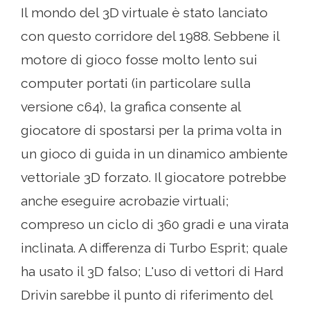
Il mondo del 3D virtuale è stato lanciato
con questo corridore del 1988. Sebbene il
motore di gioco fosse molto lento sui
computer portati (in particolare sulla
versione c64), la grafica consente al
giocatore di spostarsi per la prima volta in
un gioco di guida in un dinamico ambiente
vettoriale 3D forzato. Il giocatore potrebbe
anche eseguire acrobazie virtuali;
compreso un ciclo di 360 gradi e una virata
inclinata. A differenza di Turbo Esprit; quale
ha usato il 3D falso; L'uso di vettori di Hard
Drivin sarebbe il punto di riferimento del