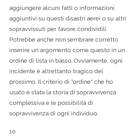
aggiungere alcuni fatti o informazioni
aggiuntivi su questi disastri aerei o su altri
sopravvissuti per favore condividili
Potrebbe anche non sembrare corretto
inserire un argomento come questo in un
ordine di lista in basso. Ovviamente, ogni
incidente è altrettanto tragico del
prossimo. Il criterio di "ordine" che ho
usato è stata la storia di sopravvivenza
complessiva e le possibilità di
sopravvivenza di ogni individuo.
10