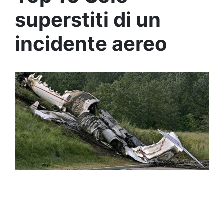
superstiti di un
incidente aereo