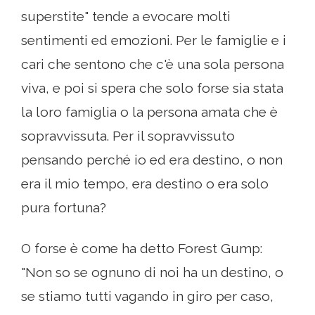
superstite" tende a evocare molti
sentimenti ed emozioni. Per le famiglie e i
cari che sentono che c'è una sola persona
viva, e poi si spera che solo forse sia stata
la loro famiglia o la persona amata che è
sopravvissuta. Per il sopravvissuto
pensando perché io ed era destino, o non
era il mio tempo, era destino o era solo
pura fortuna?
O forse è come ha detto Forest Gump:
"Non so se ognuno di noi ha un destino, o
se stiamo tutti vagando in giro per caso,