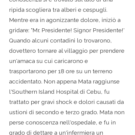
ripida scogliera tra alberi e cespugli.
Mentre era in agonizzante dolore, iniziò a
gridare: "Mr. Presidente! Signor Presidente!'
Quando alcuni contadini lo trovarono,
dovettero tornare al villaggio per prendere
un'amaca su cui caricarono e
trasportarono per 18 ore su un terreno
accidentato. Non appena Mata raggiunse
l'Southern Island Hospital di Cebu, fu
trattato per gravi shock e dolori causati da
ustioni di secondo e terzo grado. Mata non
perse conoscenza nell'ospedale, e fu in
grado di dettare a un'infermiera un