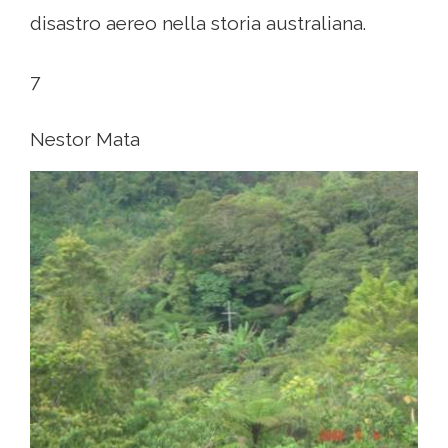
disastro aereo nella storia australiana.
7
Nestor Mata