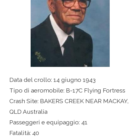
Data del crollo: 14 giugno 1943
Tipo di aeromobile: B-17C Flying Fortress
Crash Site: BAKERS CREEK NEAR MACKAY,
QLD Australia
Passeggeri e equipaggio: 41
Fatalità: 40