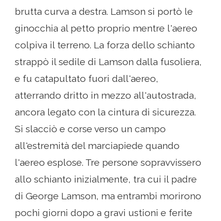
brutta curva a destra. Lamson si portò le
ginocchia al petto proprio mentre l'aereo
colpiva il terreno. La forza dello schianto
strappò il sedile di Lamson dalla fusoliera,
e fu catapultato fuori dall'aereo,
atterrando dritto in mezzo all'autostrada,
ancora legato con la cintura di sicurezza.
Si slacciò e corse verso un campo
all'estremità del marciapiede quando
l'aereo esplose. Tre persone sopravvissero
allo schianto inizialmente, tra cui il padre
di George Lamson, ma entrambi morirono
pochi giorni dopo a gravi ustioni e ferite