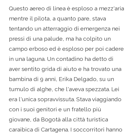
Questo aereo di linea è esploso a mezz'aria
mentre il pilota, a quanto pare, stava
tentando un atterraggio di emergenza nei
pressi di una palude, ma ha colpito un
campo erboso ed è esploso per poi cadere
in una laguna. Un contadino ha detto di
aver sentito grida di aiuto e ha trovato una
bambina di 9 anni, Erika Delgado, su un
tumulo di alghe, che l'aveva spezzata. Lei
era l'unica sopravvissuta. Stava viaggiando
con i suoi genitori e un fratello più
giovane, da Bogotà alla città turistica
caraibica di Cartagena. I soccorritori hanno