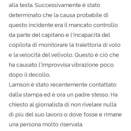
alla testa. Successivamente è stato
determinato che la causa probabile di
questo incidente era il mancato controllo
da parte del capitano e l'incapacità del
copilota di monitorare la traiettoria di volo
e la velocità del velivolo. Questo è ciò che
ha causato l'improvvisa vibrazione poco
dopo il decollo.
Lamson è stato recentemente contattato
dalla stampa ed è ora un padre stesso. Ha
chiesto al giornalista di non rivelare nulla
di più del suo lavoro o dove fosse e rimane
una persona molto riservata.