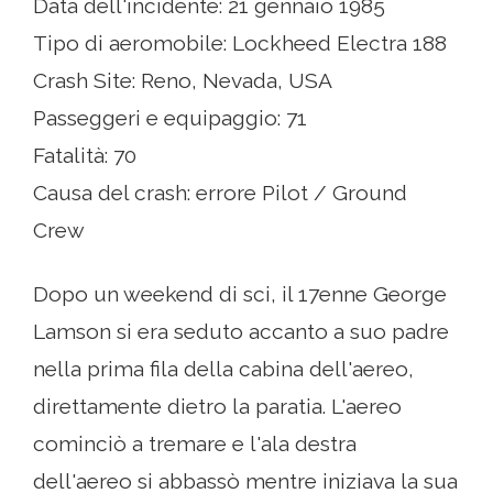
Data dell'incidente: 21 gennaio 1985
Tipo di aeromobile: Lockheed Electra 188
Crash Site: Reno, Nevada, USA
Passeggeri e equipaggio: 71
Fatalità: 70
Causa del crash: errore Pilot / Ground
Crew
Dopo un weekend di sci, il 17enne George
Lamson si era seduto accanto a suo padre
nella prima fila della cabina dell'aereo,
direttamente dietro la paratia. L'aereo
cominciò a tremare e l'ala destra
dell'aereo si abbassò mentre iniziava la sua