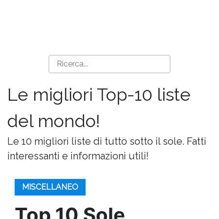
Le migliori Top-10 liste
del mondo!
Le 10 migliori liste di tutto sotto il sole. Fatti
interessanti e informazioni utili!
MISCELLANEO
Top 10 Sole