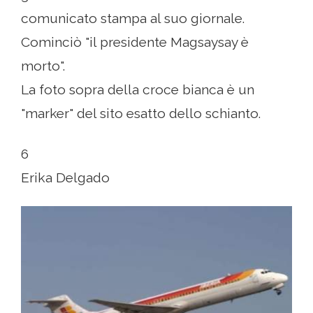
comunicato stampa al suo giornale.
Cominciò "il presidente Magsaysay è
morto".
La foto sopra della croce bianca è un
"marker" del sito esatto dello schianto.
6
Erika Delgado