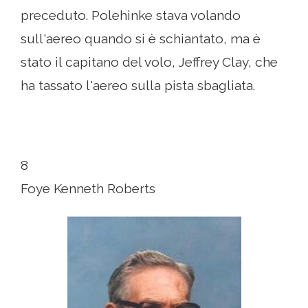
preceduto. Polehinke stava volando
sull'aereo quando si è schiantato, ma è
stato il capitano del volo, Jeffrey Clay, che
ha tassato l'aereo sulla pista sbagliata.
8
Foye Kenneth Roberts