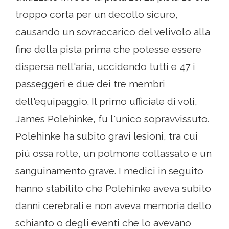
troppo corta per un decollo sicuro,
causando un sovraccarico del velivolo alla
fine della pista prima che potesse essere
dispersa nell'aria, uccidendo tutti e 47 i
passeggeri e due dei tre membri
dell'equipaggio. Il primo ufficiale di voli,
James Polehinke, fu l'unico sopravvissuto.
Polehinke ha subito gravi lesioni, tra cui
più ossa rotte, un polmone collassato e un
sanguinamento grave. I medici in seguito
hanno stabilito che Polehinke aveva subito
danni cerebrali e non aveva memoria dello
schianto o degli eventi che lo avevano