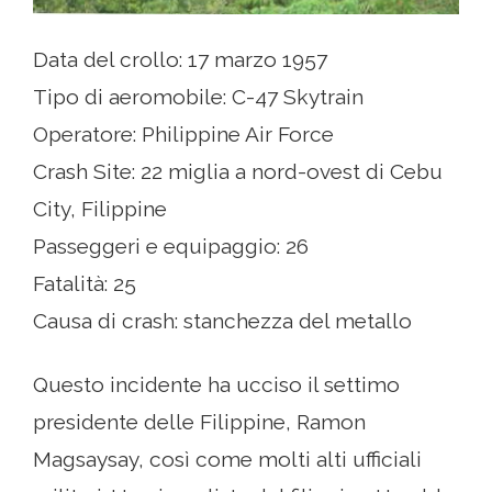
Data del crollo: 17 marzo 1957
Tipo di aeromobile: C-47 Skytrain
Operatore: Philippine Air Force
Crash Site: 22 miglia a nord-ovest di Cebu
City, Filippine
Passeggeri e equipaggio: 26
Fatalità: 25
Causa di crash: stanchezza del metallo
Questo incidente ha ucciso il settimo
presidente delle Filippine, Ramon
Magsaysay, così come molti alti ufficiali