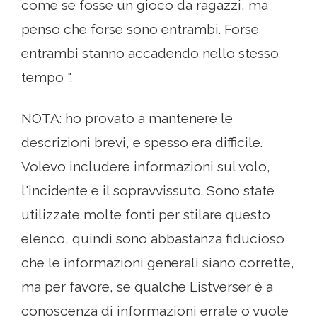
come se fosse un gioco da ragazzi, ma
penso che forse sono entrambi. Forse
entrambi stanno accadendo nello stesso
tempo ".
NOTA: ho provato a mantenere le
descrizioni brevi, e spesso era difficile.
Volevo includere informazioni sul volo,
l'incidente e il sopravvissuto. Sono state
utilizzate molte fonti per stilare questo
elenco, quindi sono abbastanza fiducioso
che le informazioni generali siano corrette,
ma per favore, se qualche Listverser è a
conoscenza di informazioni errate o vuole