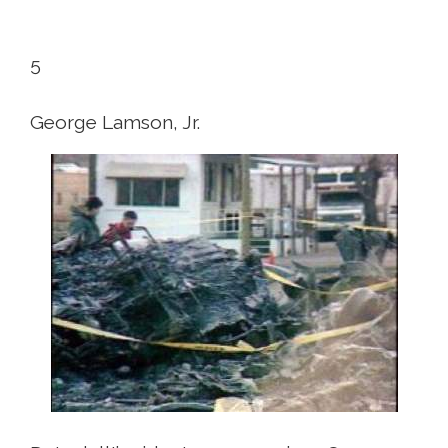
5
George Lamson, Jr.