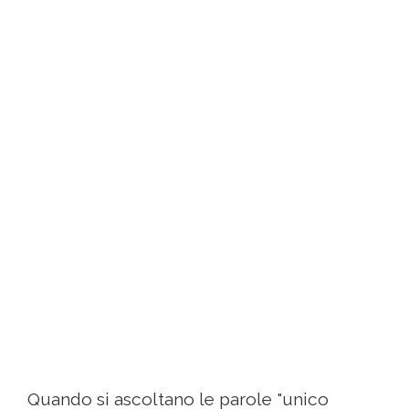
Quando si ascoltano le parole "unico