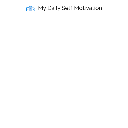
My Daily Self Motivation