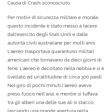
Causa di Crash: sconosciuto
Per motivi di sicurezza militare e morale,
questo incidente è stato messo a tacere
dall'esercito degli Stati Uniti e dalle
autorità civili australiane per molti anni.
L'aereo trasportava quarantuno militari
americani che tornavano da dieci giorni di
ferie. L'aereo è decollato nella nebbia e si è
livellato ad un'altitudine di circa 300 piedi.
Nel giro di pochi minuti l'aereo aveva
preso fuoco nell'aria, e mentre si tuffava
tra gli alberi una delle sue ali si staccò,
lasciando una grande apertura nella