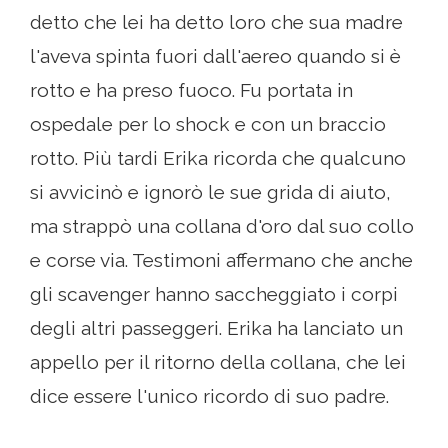
detto che lei ha detto loro che sua madre
l'aveva spinta fuori dall'aereo quando si è
rotto e ha preso fuoco. Fu portata in
ospedale per lo shock e con un braccio
rotto. Più tardi Erika ricorda che qualcuno
si avvicinò e ignorò le sue grida di aiuto,
ma strappò una collana d'oro dal suo collo
e corse via. Testimoni affermano che anche
gli scavenger hanno saccheggiato i corpi
degli altri passeggeri. Erika ha lanciato un
appello per il ritorno della collana, che lei
dice essere l'unico ricordo di suo padre.