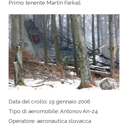
Primo tenente Martin Farkaš
Data del crollo: 19 gennaio 2006
Tipo di aeromobile: Antonov An-24
Operatore: aeronautica slovacca