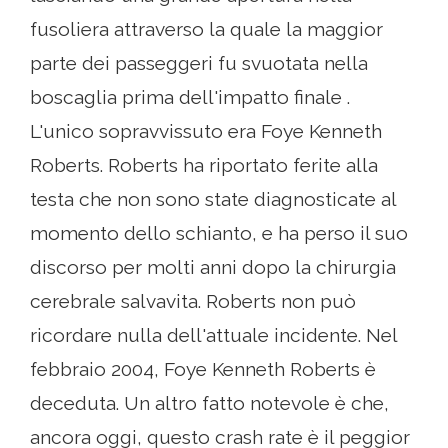
fusoliera attraverso la quale la maggior
parte dei passeggeri fu svuotata nella
boscaglia prima dell'impatto finale .
L'unico sopravvissuto era Foye Kenneth
Roberts. Roberts ha riportato ferite alla
testa che non sono state diagnosticate al
momento dello schianto, e ha perso il suo
discorso per molti anni dopo la chirurgia
cerebrale salvavita. Roberts non può
ricordare nulla dell'attuale incidente. Nel
febbraio 2004, Foye Kenneth Roberts è
deceduta. Un altro fatto notevole è che,
ancora oggi, questo crash rate è il peggior