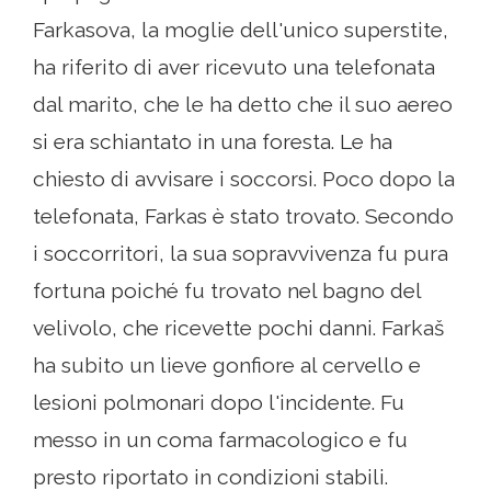
Farkasova, la moglie dell'unico superstite,
ha riferito di aver ricevuto una telefonata
dal marito, che le ha detto che il suo aereo
si era schiantato in una foresta. Le ha
chiesto di avvisare i soccorsi. Poco dopo la
telefonata, Farkas è stato trovato. Secondo
i soccorritori, la sua sopravvivenza fu pura
fortuna poiché fu trovato nel bagno del
velivolo, che ricevette pochi danni. Farkaš
ha subito un lieve gonfiore al cervello e
lesioni polmonari dopo l'incidente. Fu
messo in un coma farmacologico e fu
presto riportato in condizioni stabili.