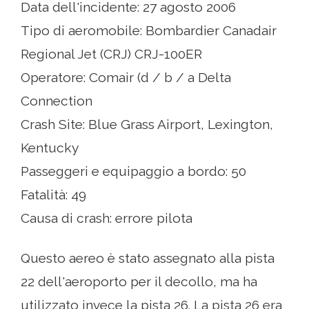
Data dell'incidente: 27 agosto 2006
Tipo di aeromobile: Bombardier Canadair
Regional Jet (CRJ) CRJ-100ER
Operatore: Comair (d / b / a Delta
Connection
Crash Site: Blue Grass Airport, Lexington,
Kentucky
Passeggeri e equipaggio a bordo: 50
Fatalità: 49
Causa di crash: errore pilota
Questo aereo è stato assegnato alla pista
22 dell'aeroporto per il decollo, ma ha
utilizzato invece la pista 26. La pista 26 era