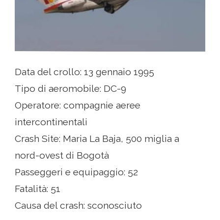
Data del crollo: 13 gennaio 1995
Tipo di aeromobile: DC-9
Operatore: compagnie aeree
intercontinentali
Crash Site: Maria La Baja, 500 miglia a
nord-ovest di Bogotà
Passeggeri e equipaggio: 52
Fatalità: 51
Causa del crash: sconosciuto