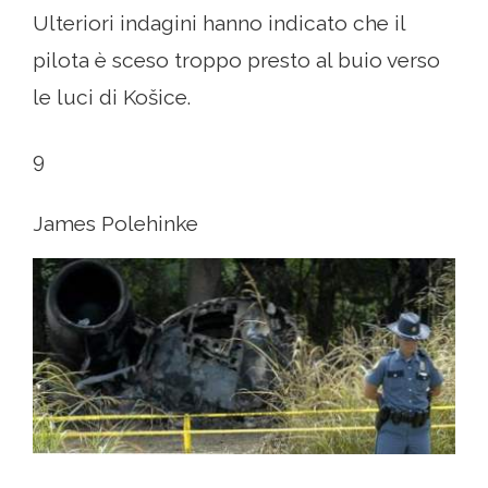
Ulteriori indagini hanno indicato che il
pilota è sceso troppo presto al buio verso
le luci di Košice.
9
James Polehinke