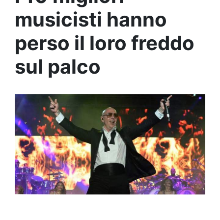
musicisti hanno
perso il loro freddo
sul palco