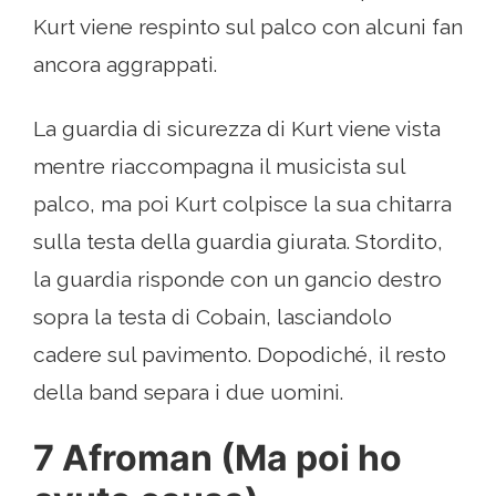
Kurt viene respinto sul palco con alcuni fan
ancora aggrappati.
La guardia di sicurezza di Kurt viene vista
mentre riaccompagna il musicista sul
palco, ma poi Kurt colpisce la sua chitarra
sulla testa della guardia giurata. Stordito,
la guardia risponde con un gancio destro
sopra la testa di Cobain, lasciandolo
cadere sul pavimento. Dopodiché, il resto
della band separa i due uomini.
7 Afroman (Ma poi ho