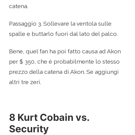
catena.
Passaggio 3. Sollevare la ventola sulle
spalle e buttarlo fuori dal lato del palco.
Bene, quel fan ha poi fatto causa ad Akon
per $ 350, che è probabilmente lo stesso
prezzo della catena di Akon. Se aggiungi
altri tre zeri.
8 Kurt Cobain vs.
Security