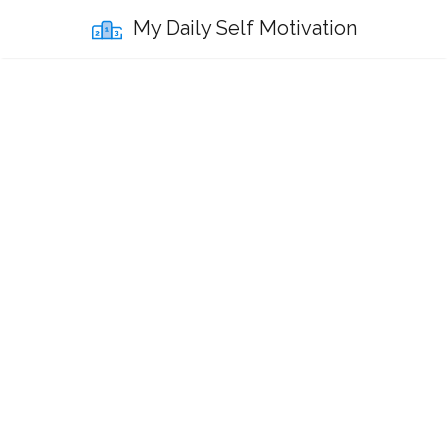
My Daily Self Motivation