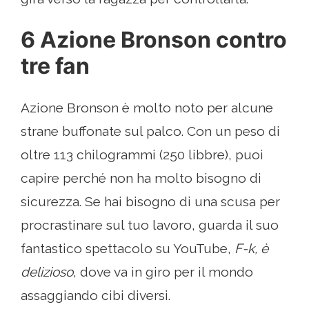
6 Azione Bronson contro
tre fan
Azione Bronson è molto noto per alcune
strane buffonate sul palco. Con un peso di
oltre 113 chilogrammi (250 libbre), puoi
capire perché non ha molto bisogno di
sicurezza. Se hai bisogno di una scusa per
procrastinare sul tuo lavoro, guarda il suo
fantastico spettacolo su YouTube,
F-k, è
delizioso
, dove va in giro per il mondo
assaggiando cibi diversi.