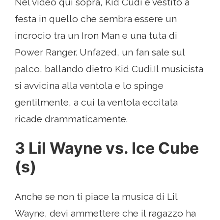
Nel video qui sopra, Kid Cudi è vestito a
festa in quello che sembra essere un
incrocio tra un Iron Man e una tuta di
Power Ranger. Unfazed, un fan sale sul
palco, ballando dietro Kid Cudi.Il musicista
si avvicina alla ventola e lo spinge
gentilmente, a cui la ventola eccitata
ricade drammaticamente.
3 Lil Wayne vs. Ice Cube
(s)
Anche se non ti piace la musica di Lil
Wayne, devi ammettere che il ragazzo ha