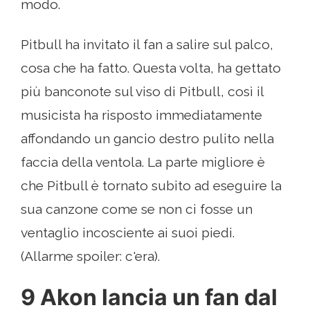
modo.
Pitbull ha invitato il fan a salire sul palco,
cosa che ha fatto. Questa volta, ha gettato
più banconote sul viso di Pitbull, così il
musicista ha risposto immediatamente
affondando un gancio destro pulito nella
faccia della ventola. La parte migliore è
che Pitbull è tornato subito ad eseguire la
sua canzone come se non ci fosse un
ventaglio incosciente ai suoi piedi.
(Allarme spoiler: c'era).
9 Akon lancia un fan dal