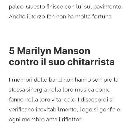
palco. Questo finisce con lui sul pavimento.
Anche il terzo fan non ha molta fortuna.
5 Marilyn Manson
contro il suo chitarrista
I membri delle band non hanno sempre la
stessa sinergia nella loro musica come
fanno nella loro vita reale. I disaccordi si
verificano inevitabilmente, l'ego si gonfia e
ogni membro ama i riflettori.