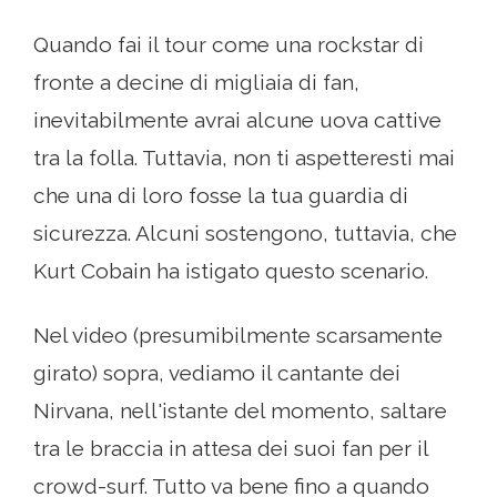
Quando fai il tour come una rockstar di
fronte a decine di migliaia di fan,
inevitabilmente avrai alcune uova cattive
tra la folla. Tuttavia, non ti aspetteresti mai
che una di loro fosse la tua guardia di
sicurezza. Alcuni sostengono, tuttavia, che
Kurt Cobain ha istigato questo scenario.
Nel video (presumibilmente scarsamente
girato) sopra, vediamo il cantante dei
Nirvana, nell'istante del momento, saltare
tra le braccia in attesa dei suoi fan per il
crowd-surf. Tutto va bene fino a quando