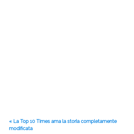
« La Top 10 Times ama la storia completamente
modificata