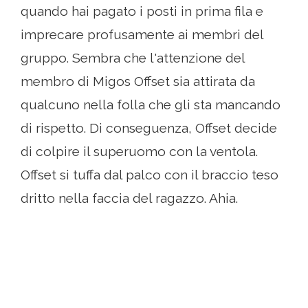
quando hai pagato i posti in prima fila e
imprecare profusamente ai membri del
gruppo. Sembra che l'attenzione del
membro di Migos Offset sia attirata da
qualcuno nella folla che gli sta mancando
di rispetto. Di conseguenza, Offset decide
di colpire il superuomo con la ventola.
Offset si tuffa dal palco con il braccio teso
dritto nella faccia del ragazzo. Ahia.