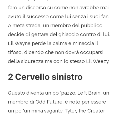
fare un discorso su come non avrebbe mai
avuto il successo come lui senza i suoi fan.
A metà strada, un membro del pubblico
decide di gettare del ghiaccio contro di lui.
Lil Wayne perde la calma e minaccia il
tifoso, dicendo che non dovrà occuparsi
della sicurezza ma con lo stesso Lil Weezy.
2 Cervello sinistro
Questo diventa un po 'pazzo. Left Brain, un
membro di Odd Future, è noto per essere
un po 'un mina vagante. Tyler, the Creator