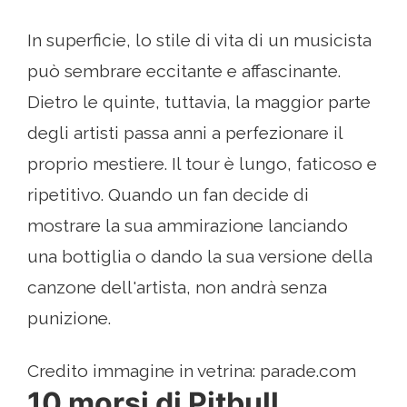
In superficie, lo stile di vita di un musicista
può sembrare eccitante e affascinante.
Dietro le quinte, tuttavia, la maggior parte
degli artisti passa anni a perfezionare il
proprio mestiere. Il tour è lungo, faticoso e
ripetitivo. Quando un fan decide di
mostrare la sua ammirazione lanciando
una bottiglia o dando la sua versione della
canzone dell'artista, non andrà senza
punizione.
Credito immagine in vetrina: parade.com
10 morsi di Pitbull