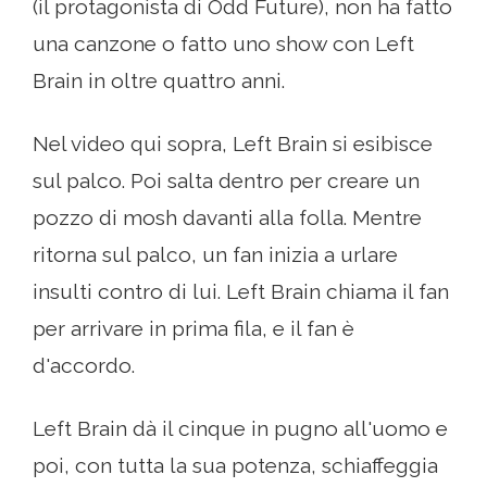
(il protagonista di Odd Future), non ha fatto
una canzone o fatto uno show con Left
Brain in oltre quattro anni.
Nel video qui sopra, Left Brain si esibisce
sul palco. Poi salta dentro per creare un
pozzo di mosh davanti alla folla. Mentre
ritorna sul palco, un fan inizia a urlare
insulti contro di lui. Left Brain chiama il fan
per arrivare in prima fila, e il fan è
d'accordo.
Left Brain dà il cinque in pugno all'uomo e
poi, con tutta la sua potenza, schiaffeggia