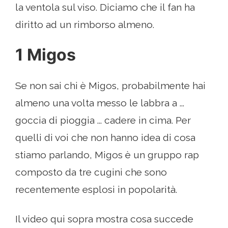
la ventola sul viso. Diciamo che il fan ha
diritto ad un rimborso almeno.
1 Migos
Se non sai chi è Migos, probabilmente hai
almeno una volta messo le labbra a ...
goccia di pioggia ... cadere in cima. Per
quelli di voi che non hanno idea di cosa
stiamo parlando, Migos è un gruppo rap
composto da tre cugini che sono
recentemente esplosi in popolarità.
Il video qui sopra mostra cosa succede