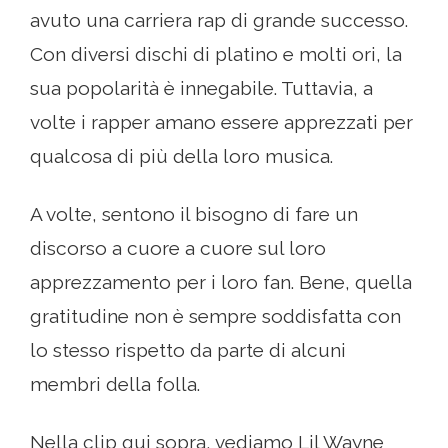
avuto una carriera rap di grande successo.
Con diversi dischi di platino e molti ori, la
sua popolarità è innegabile. Tuttavia, a
volte i rapper amano essere apprezzati per
qualcosa di più della loro musica.
A volte, sentono il bisogno di fare un
discorso a cuore a cuore sul loro
apprezzamento per i loro fan. Bene, quella
gratitudine non è sempre soddisfatta con
lo stesso rispetto da parte di alcuni
membri della folla.
Nella clip qui sopra, vediamo Lil Wayne