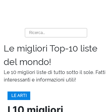
Le migliori Top-10 liste
del mondo!
Le 10 migliori liste di tutto sotto il sole. Fatti
interessanti e informazioni utili!
LE ARTI
I 10 migliori