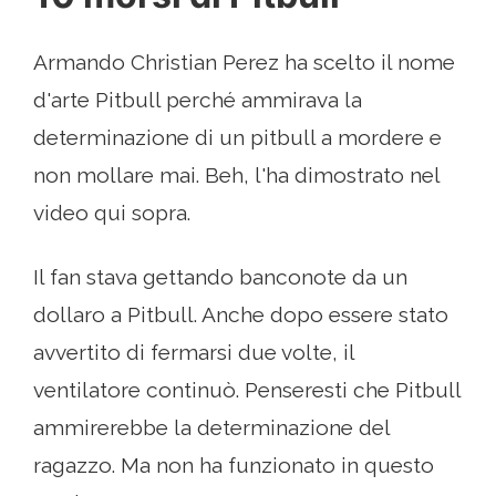
Armando Christian Perez ha scelto il nome
d'arte Pitbull perché ammirava la
determinazione di un pitbull a mordere e
non mollare mai. Beh, l'ha dimostrato nel
video qui sopra.
Il fan stava gettando banconote da un
dollaro a Pitbull. Anche dopo essere stato
avvertito di fermarsi due volte, il
ventilatore continuò. Penseresti che Pitbull
ammirerebbe la determinazione del
ragazzo. Ma non ha funzionato in questo