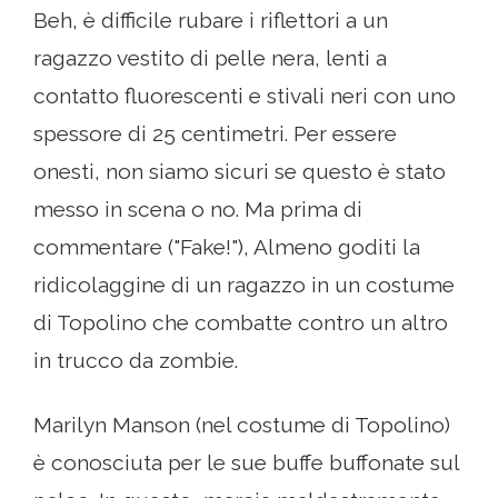
Beh, è ​​difficile rubare i riflettori a un
ragazzo vestito di pelle nera, lenti a
contatto fluorescenti e stivali neri con uno
spessore di 25 centimetri. Per essere
onesti, non siamo sicuri se questo è stato
messo in scena o no. Ma prima di
commentare ("Fake!"), Almeno goditi la
ridicolaggine di un ragazzo in un costume
di Topolino che combatte contro un altro
in trucco da zombie.
Marilyn Manson (nel costume di Topolino)
è conosciuta per le sue buffe buffonate sul