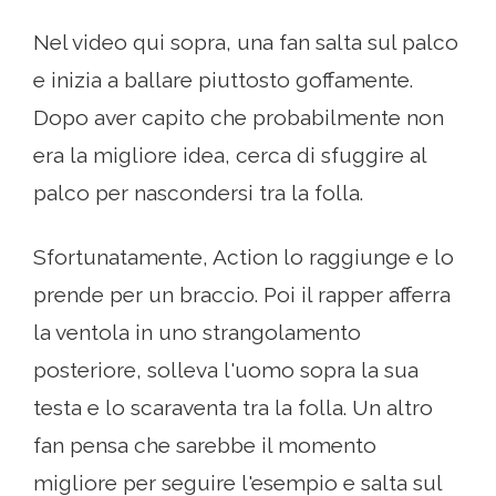
Nel video qui sopra, una fan salta sul palco
e inizia a ballare piuttosto goffamente.
Dopo aver capito che probabilmente non
era la migliore idea, cerca di sfuggire al
palco per nascondersi tra la folla.
Sfortunatamente, Action lo raggiunge e lo
prende per un braccio. Poi il rapper afferra
la ventola in uno strangolamento
posteriore, solleva l'uomo sopra la sua
testa e lo scaraventa tra la folla. Un altro
fan pensa che sarebbe il momento
migliore per seguire l'esempio e salta sul