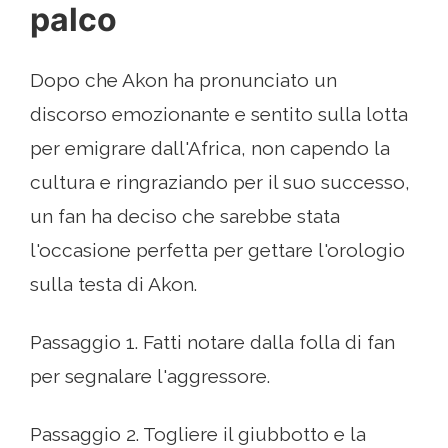
palco
Dopo che Akon ha pronunciato un
discorso emozionante e sentito sulla lotta
per emigrare dall'Africa, non capendo la
cultura e ringraziando per il suo successo,
un fan ha deciso che sarebbe stata
l'occasione perfetta per gettare l'orologio
sulla testa di Akon.
Passaggio 1. Fatti notare dalla folla di fan
per segnalare l'aggressore.
Passaggio 2. Togliere il giubbotto e la