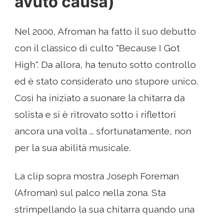
avuto causa)
Nel 2000, Afroman ha fatto il suo debutto
con il classico di culto "Because I Got
High". Da allora, ha tenuto sotto controllo
ed è stato considerato uno stupore unico.
Così ha iniziato a suonare la chitarra da
solista e si è ritrovato sotto i riflettori
ancora una volta ... sfortunatamente, non
per la sua abilità musicale.
La clip sopra mostra Joseph Foreman
(Afroman) sul palco nella zona. Sta
strimpellando la sua chitarra quando una