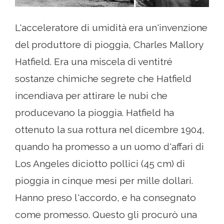
L'acceleratore di umidità era un'invenzione
del produttore di pioggia, Charles Mallory
Hatfield. Era una miscela di ventitré
sostanze chimiche segrete che Hatfield
incendiava per attirare le nubi che
producevano la pioggia. Hatfield ha
ottenuto la sua rottura nel dicembre 1904,
quando ha promesso a un uomo d'affari di
Los Angeles diciotto pollici (45 cm) di
pioggia in cinque mesi per mille dollari.
Hanno preso l'accordo, e ha consegnato
come promesso. Questo gli procurò una