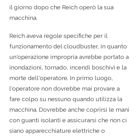
il giorno dopo che Reich operò la sua
macchina.
Reich aveva regole specifiche per il
funzionamento del cloudbuster, in quanto
un'operazione impropria avrebbe portato a
inondazioni, tornado, incendi boschivi e la
morte dell'operatore. In primo luogo,
l'operatore non dovrebbe mai provare a
fare colpo su nessuno quando utilizza la
macchina. Dovrebbe anche coprirsi le mani
con guanti isolanti e assicurarsi che non ci
siano apparecchiature elettriche o