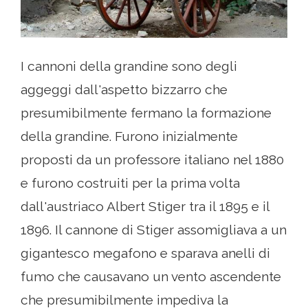
I cannoni della grandine sono degli
aggeggi dall'aspetto bizzarro che
presumibilmente fermano la formazione
della grandine. Furono inizialmente
proposti da un professore italiano nel 1880
e furono costruiti per la prima volta
dall'austriaco Albert Stiger tra il 1895 e il
1896. Il cannone di Stiger assomigliava a un
gigantesco megafono e sparava anelli di
fumo che causavano un vento ascendente
che presumibilmente impediva la