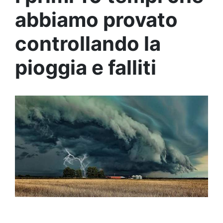
abbiamo provato
controllando la
pioggia e falliti