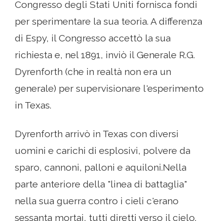
Congresso degli Stati Uniti fornisca fondi
per sperimentare la sua teoria. A differenza
di Espy, il Congresso accettò la sua
richiesta e, nel 1891, inviò il Generale R.G.
Dyrenforth (che in realtà non era un
generale) per supervisionare l'esperimento
in Texas.
Dyrenforth arrivò in Texas con diversi
uomini e carichi di esplosivi, polvere da
sparo, cannoni, palloni e aquiloni.Nella
parte anteriore della "linea di battaglia"
nella sua guerra contro i cieli c'erano
sessanta mortai, tutti diretti verso il cielo.