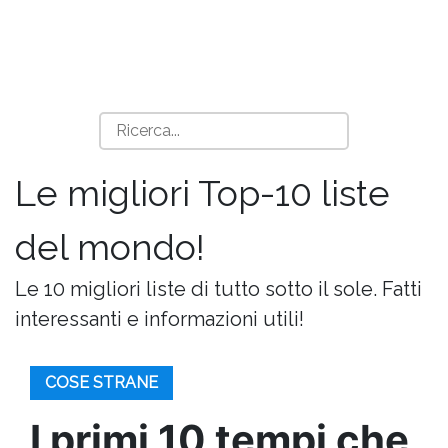
Le migliori Top-10 liste
del mondo!
Le 10 migliori liste di tutto sotto il sole. Fatti
interessanti e informazioni utili!
COSE STRANE
I primi 10 tempi che