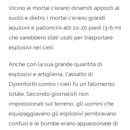
Vicino ai mortai c'erano dinamiti apposti al
suolo e dietro i mortai c'erano grandi
aquiloni e palloncini alti 10-20 piedi (3-6 m)
che sarebbero stati usati per trasportare
esplosivi nei cieli.
Anche con la sua grande quantità di
esplosivi e artiglieria, l'assalto di
Dyrenforth contro i cieli fu un fallimento
totale. Secondo giornalisti non
impressionati sul terreno, gli uomini che
equipaggiavano gli esplosivi sembravano
confusi e le bombe erano appassionate di