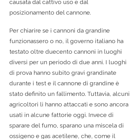
causata dal cattivo uso e dal
posizionamento del cannone.
Per chiarire se i cannoni da grandine
funzionassero o no, il governo italiano ha
testato oltre duecento cannoni in luoghi
diversi per un periodo di due anni. I luoghi
di prova hanno subito gravi grandinate
durante i test e il cannone di grandine è
stato definito un fallimento. Tuttavia, alcuni
agricoltori li hanno attaccati e sono ancora
usati in alcune fattorie oggi. Invece di
sparare del fumo, sparano una miscela di
ossigeno e gas acetilene, che, come il