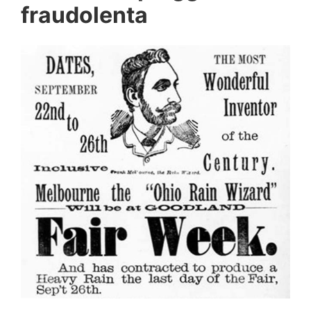
fraudolenta