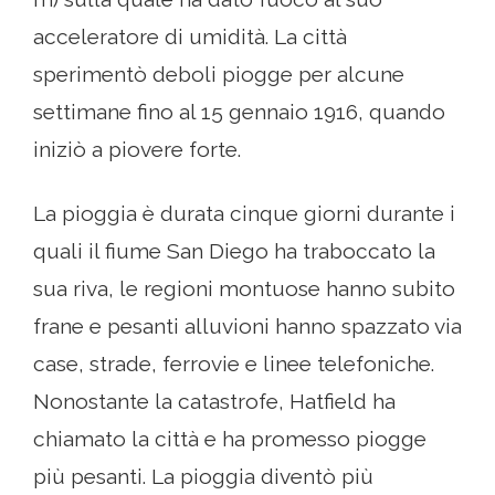
acceleratore di umidità. La città
sperimentò deboli piogge per alcune
settimane fino al 15 gennaio 1916, quando
iniziò a piovere forte.
La pioggia è durata cinque giorni durante i
quali il fiume San Diego ha traboccato la
sua riva, le regioni montuose hanno subito
frane e pesanti alluvioni hanno spazzato via
case, strade, ferrovie e linee telefoniche.
Nonostante la catastrofe, Hatfield ha
chiamato la città e ha promesso piogge
più pesanti. La pioggia diventò più