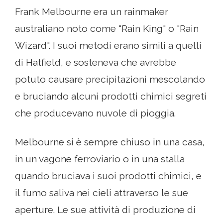
Frank Melbourne era un rainmaker
australiano noto come "Rain King" o "Rain
Wizard". I suoi metodi erano simili a quelli
di Hatfield, e sosteneva che avrebbe
potuto causare precipitazioni mescolando
e bruciando alcuni prodotti chimici segreti
che producevano nuvole di pioggia.
Melbourne si è sempre chiuso in una casa,
in un vagone ferroviario o in una stalla
quando bruciava i suoi prodotti chimici, e
il fumo saliva nei cieli attraverso le sue
aperture. Le sue attività di produzione di