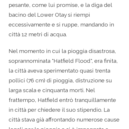
pesante, come lui promise, e la diga del
bacino del Lower Otay si riempì
eccessivamente e si ruppe, mandando in
città 12 metri di acqua.
Nel momento in cui la pioggia disastrosa,
soprannominata "Hatfield Flood", era finita,
la città aveva sperimentato quasi trenta
pollici (76 cm) di pioggia, distruzione su
larga scala e cinquanta morti. Nel
frattempo, Hatfield entrò tranquillamente
in città per chiedere il suo stipendio. La
città stava già affrontando numerose cause