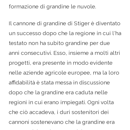
formazione di grandine le nuvole.
Il cannone di grandine di Stiger è diventato
un successo dopo che la regione in cui l'ha
testato non ha subito grandine per due
anni consecutivi. Esso, insieme a molti altri
progetti, era presente in modo evidente
nelle aziende agricole europee, ma la loro
affidabilità è stata messa in discussione
dopo che la grandine era caduta nelle
regioni in cui erano impiegati. Ogni volta
che ciò accadeva, i duri sostenitori dei
cannoni sostenevano che la grandine era