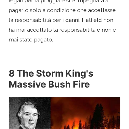
legali per la pioggia e si è impegnata a
pagarlo solo a condizione che accettasse
la responsabilità per i danni. Hatfield non
ha mai accettato la responsabilità e non è
mai stato pagato.
8 The Storm King's
Massive Bush Fire