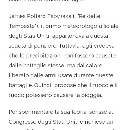
James Pollard Espy (aka il "Re delle
Tempeste"), il primo meteorologo ufficiale
degli Stati Uniti, apparteneva a questa
scuola di pensiero. Tuttavia, egli credeva
che le precipitazioni non fossero causate
dalle battaglie stesse, ma dal calore
liberato dalle armi usate durante queste
battaglie. Quindi, propose che il fuoco e il
fuoco potessero causare la pioggia.
Per sperimentare la sua teoria, scrisse al
Congresso degli Stati Uniti e richiese un