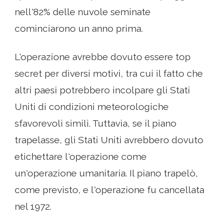
nell'82% delle nuvole seminate
cominciarono un anno prima.
L'operazione avrebbe dovuto essere top
secret per diversi motivi, tra cui il fatto che
altri paesi potrebbero incolpare gli Stati
Uniti di condizioni meteorologiche
sfavorevoli simili. Tuttavia, se il piano
trapelasse, gli Stati Uniti avrebbero dovuto
etichettare l'operazione come
un'operazione umanitaria. Il piano trapelò,
come previsto, e l'operazione fu cancellata
nel 1972.