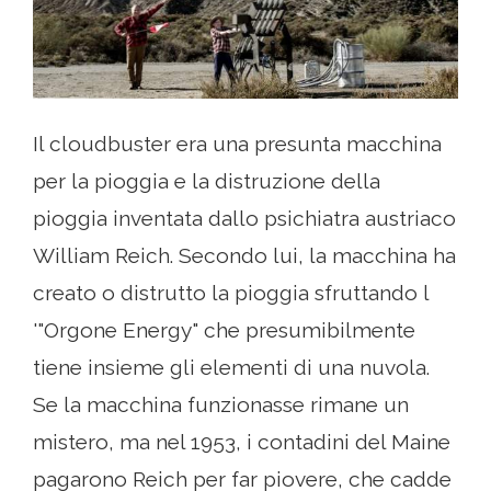
Il cloudbuster era una presunta macchina
per la pioggia e la distruzione della
pioggia inventata dallo psichiatra austriaco
William Reich. Secondo lui, la macchina ha
creato o distrutto la pioggia sfruttando l
'"Orgone Energy" che presumibilmente
tiene insieme gli elementi di una nuvola.
Se la macchina funzionasse rimane un
mistero, ma nel 1953, i contadini del Maine
pagarono Reich per far piovere, che cadde