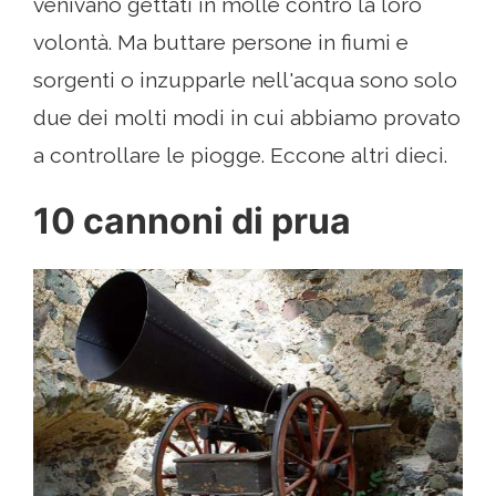
venivano gettati in molle contro la loro
volontà. Ma buttare persone in fiumi e
sorgenti o inzupparle nell'acqua sono solo
due dei molti modi in cui abbiamo provato
a controllare le piogge. Eccone altri dieci.
10 cannoni di prua