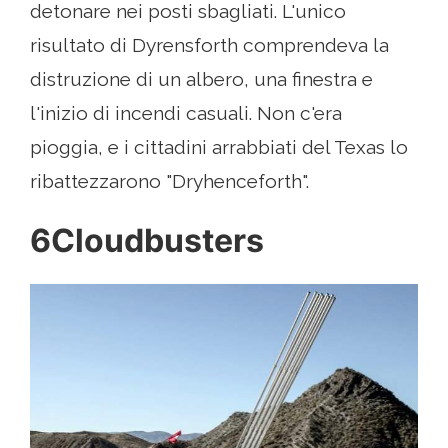
detonare nei posti sbagliati. L'unico
risultato di Dyrensforth comprendeva la
distruzione di un albero, una finestra e
l'inizio di incendi casuali. Non c'era
pioggia, e i cittadini arrabbiati del Texas lo
ribattezzarono "Dryhenceforth".
6Cloudbusters