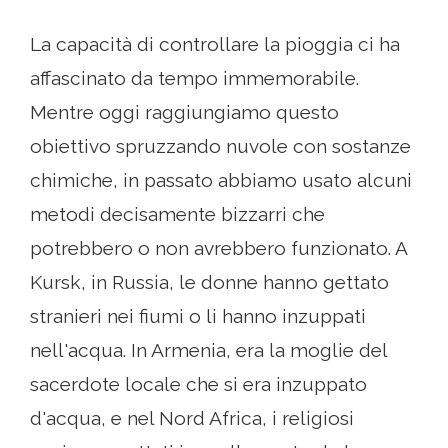
La capacità di controllare la pioggia ci ha
affascinato da tempo immemorabile.
Mentre oggi raggiungiamo questo
obiettivo spruzzando nuvole con sostanze
chimiche, in passato abbiamo usato alcuni
metodi decisamente bizzarri che
potrebbero o non avrebbero funzionato. A
Kursk, in Russia, le donne hanno gettato
stranieri nei fiumi o li hanno inzuppati
nell'acqua. In Armenia, era la moglie del
sacerdote locale che si era inzuppato
d'acqua, e nel Nord Africa, i religiosi