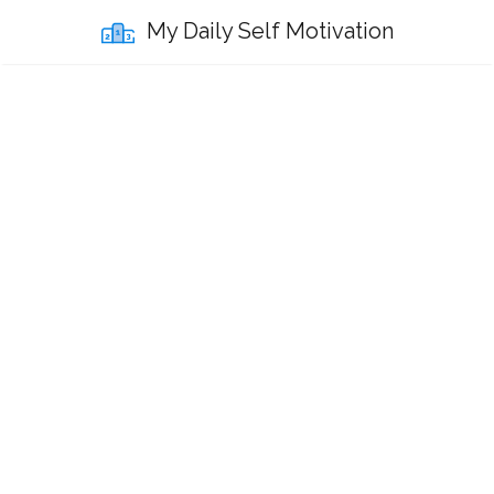
My Daily Self Motivation