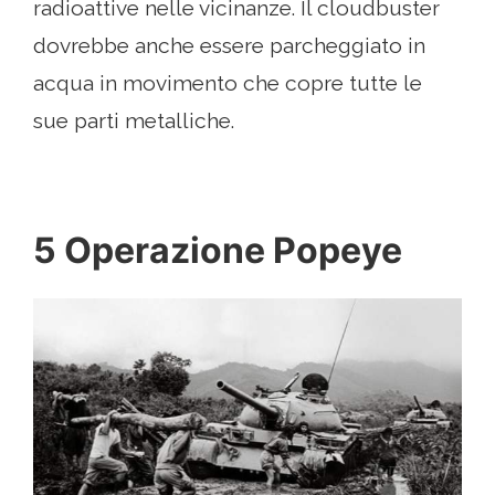
radioattive nelle vicinanze. Il cloudbuster
dovrebbe anche essere parcheggiato in
acqua in movimento che copre tutte le
sue parti metalliche.
5 Operazione Popeye