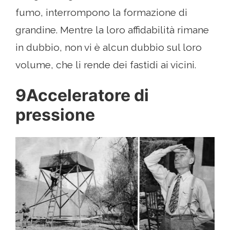
fumo, interrompono la formazione di
grandine. Mentre la loro affidabilità rimane
in dubbio, non vi è alcun dubbio sul loro
volume, che li rende dei fastidi ai vicini.
9Acceleratore di
pressione