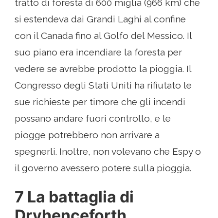
tratto di foresta di 600 miglia (966 km) che
si estendeva dai Grandi Laghi al confine
con il Canada fino al Golfo del Messico. Il
suo piano era incendiare la foresta per
vedere se avrebbe prodotto la pioggia. Il
Congresso degli Stati Uniti ha rifiutato le
sue richieste per timore che gli incendi
possano andare fuori controllo, e le
piogge potrebbero non arrivare a
spegnerli. Inoltre, non volevano che Espy o
il governo avessero potere sulla pioggia.
7 La battaglia di
Dryhenceforth