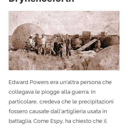
Edward Powers era un'altra persona che
collegava le piogge alla guerra. In
particolare, credeva che le precipitazioni
fossero causate dall'artiglieria usata in
battaglia. Come Espy, ha chiesto che il