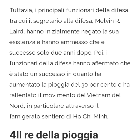
Tuttavia, i principali funzionari della difesa,
tra cui il segretario alla difesa, Melvin R.
Laird, hanno inizialmente negato la sua
esistenza e hanno ammesso che è
successo solo due anni dopo. Poi, i
funzionari della difesa hanno affermato che
è stato un successo in quanto ha
aumentato la pioggia del 30 per cento e ha
rallentato il movimento del Vietnam del
Nord, in particolare attraverso il
famigerato sentiero di Ho Chi Minh.
4Il re della pioggia