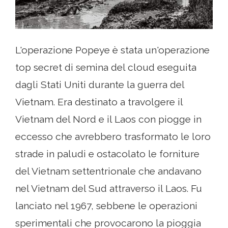
L'operazione Popeye è stata un'operazione
top secret di semina del cloud eseguita
dagli Stati Uniti durante la guerra del
Vietnam. Era destinato a travolgere il
Vietnam del Nord e il Laos con piogge in
eccesso che avrebbero trasformato le loro
strade in paludi e ostacolato le forniture
del Vietnam settentrionale che andavano
nel Vietnam del Sud attraverso il Laos. Fu
lanciato nel 1967, sebbene le operazioni
sperimentali che provocarono la pioggia