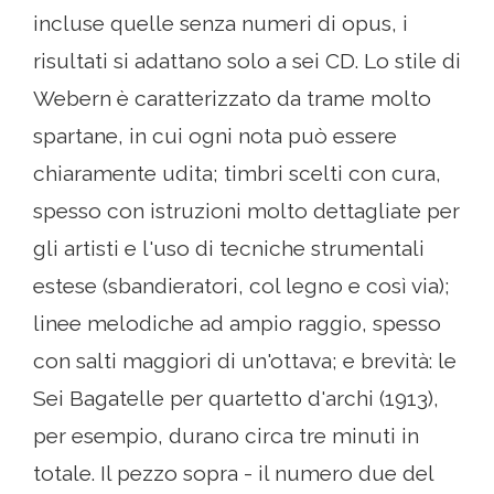
incluse quelle senza numeri di opus, i
risultati si adattano solo a sei CD. Lo stile di
Webern è caratterizzato da trame molto
spartane, in cui ogni nota può essere
chiaramente udita; timbri scelti con cura,
spesso con istruzioni molto dettagliate per
gli artisti e l'uso di tecniche strumentali
estese (sbandieratori, col legno e così via);
linee melodiche ad ampio raggio, spesso
con salti maggiori di un'ottava; e brevità: le
Sei Bagatelle per quartetto d'archi (1913),
per esempio, durano circa tre minuti in
totale. Il pezzo sopra - il numero due del