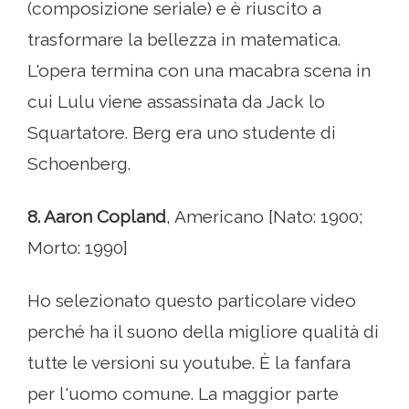
(composizione seriale) e è riuscito a
trasformare la bellezza in matematica.
L'opera termina con una macabra scena in
cui Lulu viene assassinata da Jack lo
Squartatore. Berg era uno studente di
Schoenberg.
8. Aaron Copland
, Americano [Nato: 1900;
Morto: 1990]
Ho selezionato questo particolare video
perché ha il suono della migliore qualità di
tutte le versioni su youtube. È la fanfara
per l'uomo comune. La maggior parte