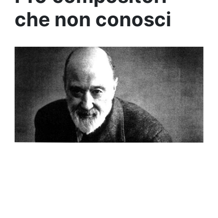
che non conosci