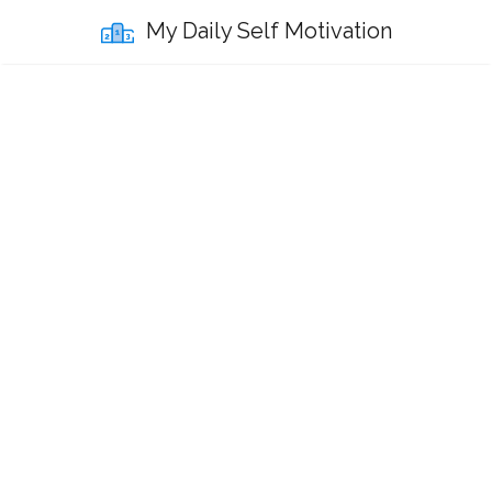
My Daily Self Motivation