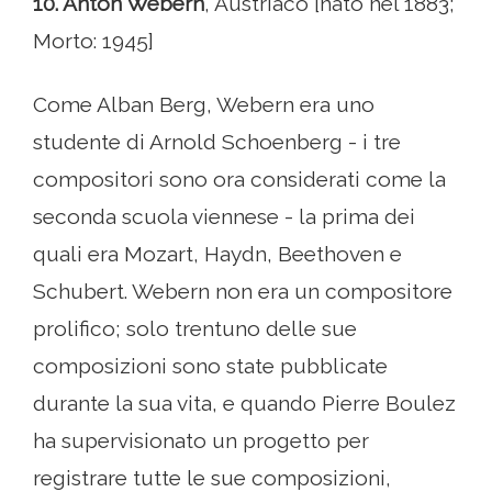
10. Anton Webern
, Austriaco [nato nel 1883;
Morto: 1945]
Come Alban Berg, Webern era uno
studente di Arnold Schoenberg - i tre
compositori sono ora considerati come la
seconda scuola viennese - la prima dei
quali era Mozart, Haydn, Beethoven e
Schubert. Webern non era un compositore
prolifico; solo trentuno delle sue
composizioni sono state pubblicate
durante la sua vita, e quando Pierre Boulez
ha supervisionato un progetto per
registrare tutte le sue composizioni,