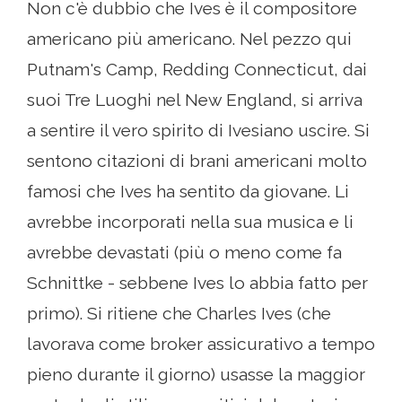
Non c'è dubbio che Ives è il compositore
americano più americano. Nel pezzo qui
Putnam's Camp, Redding Connecticut, dai
suoi Tre Luoghi nel New England, si arriva
a sentire il vero spirito di Ivesiano uscire. Si
sentono citazioni di brani americani molto
famosi che Ives ha sentito da giovane. Li
avrebbe incorporati nella sua musica e li
avrebbe devastati (più o meno come fa
Schnittke - sebbene Ives lo abbia fatto per
primo). Si ritiene che Charles Ives (che
lavorava come broker assicurativo a tempo
pieno durante il giorno) usasse la maggior