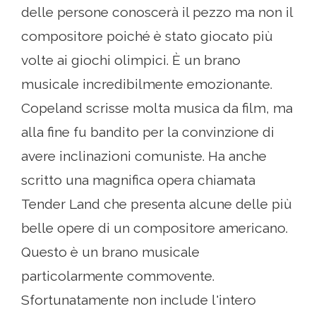
delle persone conoscerà il pezzo ma non il
compositore poiché è stato giocato più
volte ai giochi olimpici. È un brano
musicale incredibilmente emozionante.
Copeland scrisse molta musica da film, ma
alla fine fu bandito per la convinzione di
avere inclinazioni comuniste. Ha anche
scritto una magnifica opera chiamata
Tender Land che presenta alcune delle più
belle opere di un compositore americano.
Questo è un brano musicale
particolarmente commovente.
Sfortunatamente non include l'intero