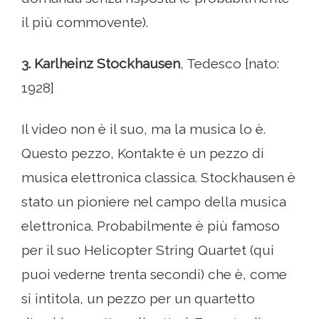
il più commovente).
3. Karlheinz Stockhausen
, Tedesco [nato:
1928]
Il video non è il suo, ma la musica lo è.
Questo pezzo, Kontakte è un pezzo di
musica elettronica classica. Stockhausen è
stato un pioniere nel campo della musica
elettronica. Probabilmente è più famoso
per il suo Helicopter String Quartet (qui
puoi vederne trenta secondi) che è, come
si intitola, un pezzo per un quartetto