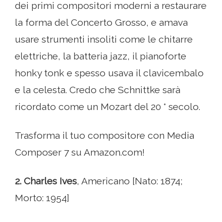
dei primi compositori moderni a restaurare
la forma del Concerto Grosso, e amava
usare strumenti insoliti come le chitarre
elettriche, la batteria jazz, il pianoforte
honky tonk e spesso usava il clavicembalo
e la celesta. Credo che Schnittke sarà
ricordato come un Mozart del 20 ° secolo.
Trasforma il tuo compositore con Media
Composer 7 su Amazon.com!
2. Charles Ives
, Americano [Nato: 1874;
Morto: 1954]