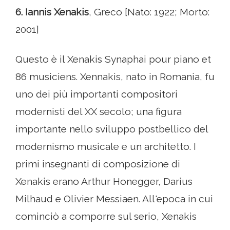
6. Iannis Xenakis
, Greco [Nato: 1922; Morto:
2001]
Questo è il Xenakis Synaphai pour piano et
86 musiciens. Xennakis, nato in Romania, fu
uno dei più importanti compositori
modernisti del XX secolo; una figura
importante nello sviluppo postbellico del
modernismo musicale e un architetto. I
primi insegnanti di composizione di
Xenakis erano Arthur Honegger, Darius
Milhaud e Olivier Messiaen. All'epoca in cui
cominciò a comporre sul serio, Xenakis