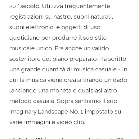
20 ° secolo. Utilizza frequentemente
registrazioni su nastro, suoni naturali,
suoni elettronici e oggetti di uso
quotidiano per produrre il suo stile
musicale unico. Era anche un valido
sostenitore del piano preparato. Ha scritto
una grande quantità di musica casuale - in
cui la musica viene creata tirando un dado,
lanciando una moneta o qualsiasi altro
metodo casuale. Sopra sentiamo il suo
Imaginary Landscape No. 1 impostato su
varie immagini e video clip.