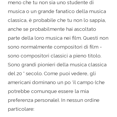
meno che tu non sia uno studente di
musica o un grande fanatico della musica
classica, è probabile che tu non lo sappia,
anche se probabilmente hai ascoltato
parte della loro musica nei film. Questi non
sono normalmente compositori di film -
sono compositori classici a pieno titolo.
Sono grandi pionieri della musica classica
del 20 ° secolo. Come puoi vedere, gli
americani dominano un po 'il campo (che
potrebbe comunque essere la mia
preferenza personale). In nessun ordine
particolare: