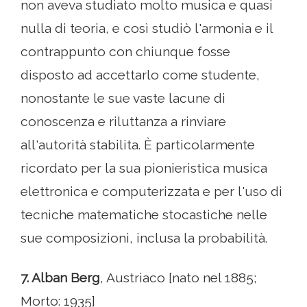
non aveva studiato molto musica e quasi
nulla di teoria, e così studiò l'armonia e il
contrappunto con chiunque fosse
disposto ad accettarlo come studente,
nonostante le sue vaste lacune di
conoscenza e riluttanza a rinviare
all'autorità stabilita. È particolarmente
ricordato per la sua pionieristica musica
elettronica e computerizzata e per l'uso di
tecniche matematiche stocastiche nelle
sue composizioni, inclusa la probabilità.
7. Alban Berg
, Austriaco [nato nel 1885;
Morto: 1935]