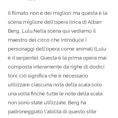
Il filmato non è dei migliori ma questa è la
scena migliore dell'opera lirica di Alban
Berg, Lulu.Nella scena qui vediamo il
maestro del circo che introduce i
personaggi dell'opera come animali (Lulu
è il serpente). Questa è la prima opera mai
composta interamente da righe di dodici
toni: ciò significa che è necessario
utilizzare ciascuna nota della scala solo
una volta finché tutte le note della scala
non sono state utilizzate. Berg ha
padroneggiato l'abilità di questo stile