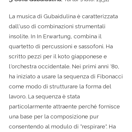
La musica di Gubaidulina è caratterizzata
dall'uso di combinazioni strumentali
insolite. In In Erwartung, combina il
quartetto di percussioni e sassofoni. Ha
scritto pezzi per il koto giapponese e
l'orchestra occidentale. Nei primi anni '80,
ha iniziato a usare la sequenza di Fibonacci
come modo di strutturare la forma del
lavoro. La sequenza è stata
particolarmente attraente perché fornisce
una base per la composizione pur
consentendo al modulo di "respirare". Ha