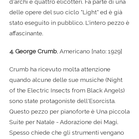
d'archi e quattro elicotteri. Fa parte di una
delle opere del suo ciclo "Light" ed è già
stato eseguito in pubblico. L'intero pezzo è
affascinante.
4. George Crumb
, Americano [nato: 1929]
Crumb ha ricevuto molta attenzione
quando alcune delle sue musiche (Night
of the Electric Insects from Black Angels)
sono state protagoniste dell'Esorcista.
Questo pezzo per pianoforte è Una piccola
Suite per Natale - Adorazione dei Magi.
Spesso chiede che gli strumenti vengano