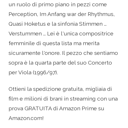
un ruolo di primo piano in pezzi come
Perception, Im Anfang war der Rhythmus,
Quasi Hoketus e la sinfonia Stimmen ...
Verstummen ... Lei è l'unica compositrice
femminile di questa lista ma merita
sicuramente l'onore. Il pezzo che sentiamo
sopra è la quarta parte del suo Concerto
per Viola (1996/97).
Ottieni la spedizione gratuita, migliaia di
film e milioni di brani in streaming con una
prova GRATUITA di Amazon Prime su
Amazon.com!