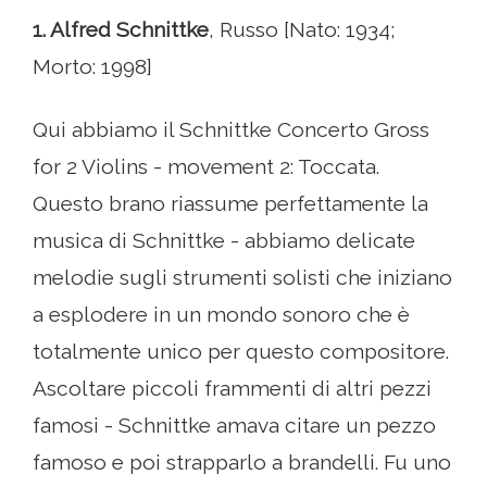
1. Alfred Schnittke
, Russo [Nato: 1934;
Morto: 1998]
Qui abbiamo il Schnittke Concerto Gross
for 2 Violins - movement 2: Toccata.
Questo brano riassume perfettamente la
musica di Schnittke - abbiamo delicate
melodie sugli strumenti solisti che iniziano
a esplodere in un mondo sonoro che è
totalmente unico per questo compositore.
Ascoltare piccoli frammenti di altri pezzi
famosi - Schnittke amava citare un pezzo
famoso e poi strapparlo a brandelli. Fu uno