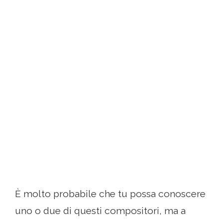
È molto probabile che tu possa conoscere
uno o due di questi compositori, ma a