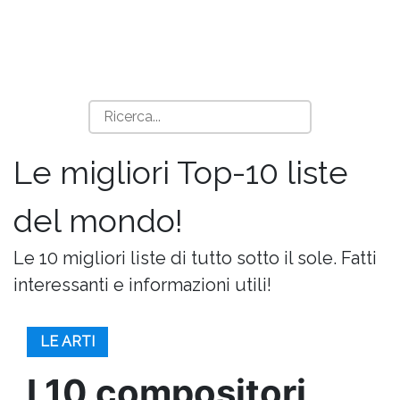
Le migliori Top-10 liste
del mondo!
Le 10 migliori liste di tutto sotto il sole. Fatti
interessanti e informazioni utili!
LE ARTI
I 10 compositori