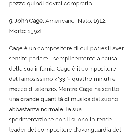
pezzo quindi dovrai comprarlo.
9. John Cage
, Americano [Nato: 1912;
Morto: 1992]
Cage è un compositore di cui potresti aver
sentito parlare - semplicemente a causa
della sua infamia. Cage è il compositore
del famosissimo 4'33 "- quattro minuti e
mezzo di silenzio. Mentre Cage ha scritto
una grande quantità di musica dal suono
abbastanza normale, la sua
sperimentazione con il suono lo rende
leader del compositore d'avanguardia del