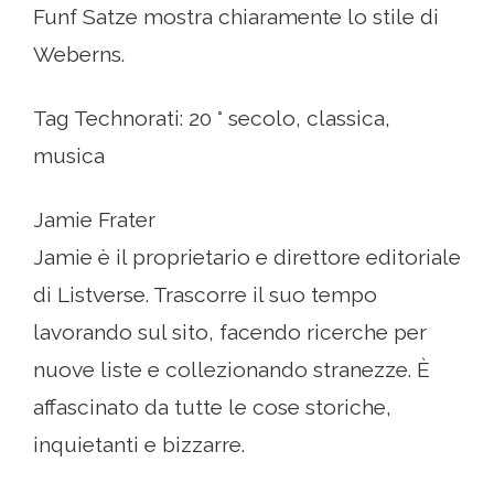
Funf Satze mostra chiaramente lo stile di
Weberns.
Tag Technorati: 20 ° secolo, classica,
musica
Jamie Frater
Jamie è il proprietario e direttore editoriale
di Listverse. Trascorre il suo tempo
lavorando sul sito, facendo ricerche per
nuove liste e collezionando stranezze. È
affascinato da tutte le cose storiche,
inquietanti e bizzarre.