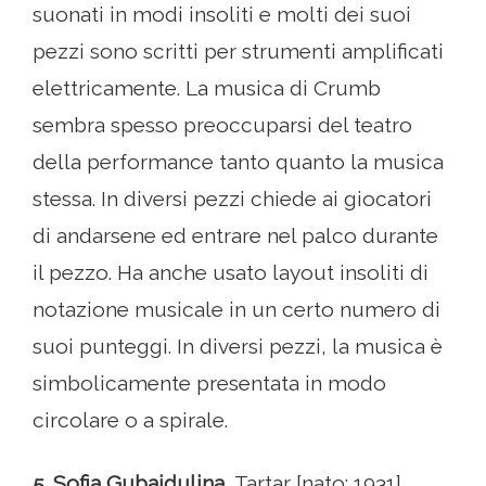
suonati in modi insoliti e molti dei suoi
pezzi sono scritti per strumenti amplificati
elettricamente. La musica di Crumb
sembra spesso preoccuparsi del teatro
della performance tanto quanto la musica
stessa. In diversi pezzi chiede ai giocatori
di andarsene ed entrare nel palco durante
il pezzo. Ha anche usato layout insoliti di
notazione musicale in un certo numero di
suoi punteggi. In diversi pezzi, la musica è
simbolicamente presentata in modo
circolare o a spirale.
5. Sofia Gubaidulina
, Tartar [nato: 1931]