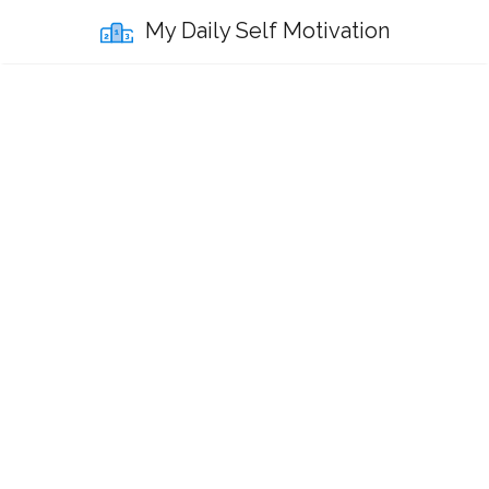
My Daily Self Motivation