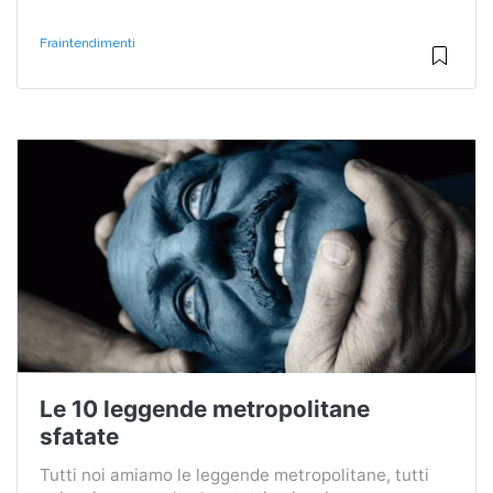
Fraintendimenti
Le 10 leggende metropolitane
sfatate
Tutti noi amiamo le leggende metropolitane, tutti