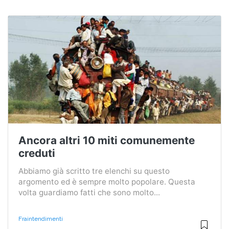
Ancora altri 10 miti comunemente
creduti
Abbiamo già scritto tre elenchi su questo
argomento ed è sempre molto popolare. Questa
volta guardiamo fatti che sono molto...
Fraintendimenti