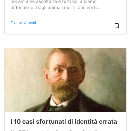
noi amiamo ascoltarle e tutti noi amiamo
diffonderle. Dagli animali morti, dai morti...
Fraintendimenti
I 10 casi sfortunati di identità errata