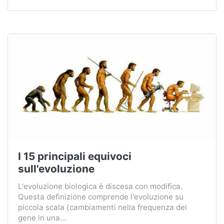
I 15 principali equivoci
sull'evoluzione
L'evoluzione biologica è discesa con modifica.
Questa definizione comprende l'evoluzione su
piccola scala (cambiamenti nella frequenza del
gene in una...