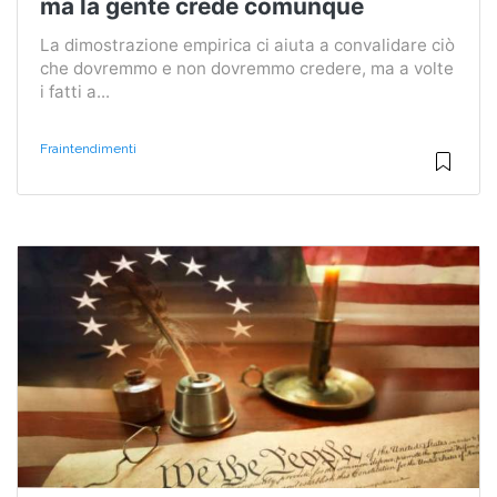
ma la gente crede comunque
La dimostrazione empirica ci aiuta a convalidare ciò
che dovremmo e non dovremmo credere, ma a volte
i fatti a...
Fraintendimenti