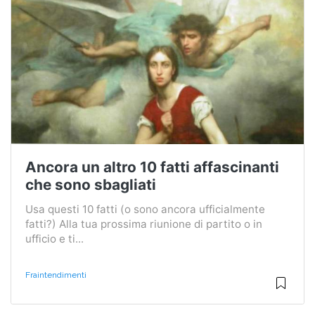
Ancora un altro 10 fatti affascinanti
che sono sbagliati
Usa questi 10 fatti (o sono ancora ufficialmente
fatti?) Alla tua prossima riunione di partito o in
ufficio e ti...
Fraintendimenti