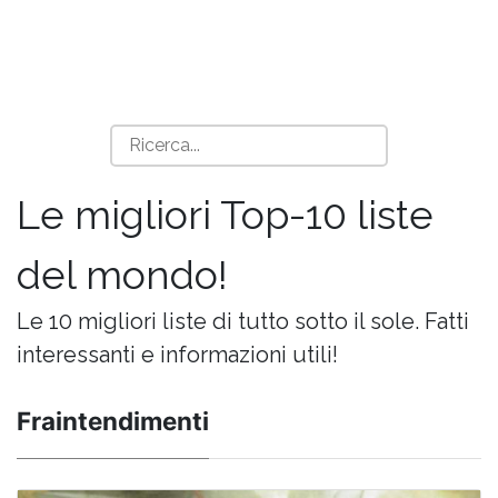
Le migliori Top-10 liste
del mondo!
Le 10 migliori liste di tutto sotto il sole. Fatti
interessanti e informazioni utili!
Fraintendimenti