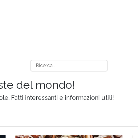
iste del mondo!
ole. Fatti interessanti e informazioni utili!