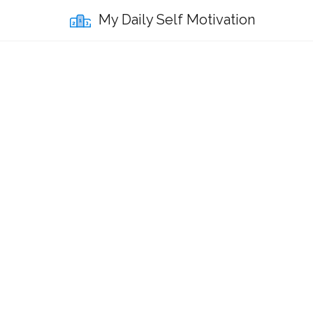
My Daily Self Motivation