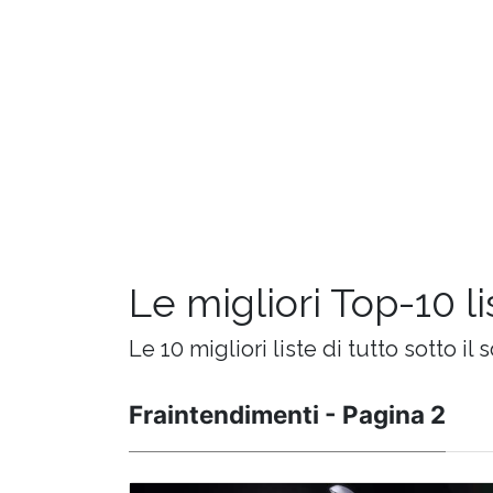
Le migliori Top-10 l
Le 10 migliori liste di tutto sotto il s
Fraintendimenti - Pagina 2