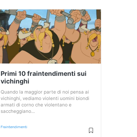
Primi 10 fraintendimenti sui
vichinghi
Quando la maggior parte di noi pensa ai
vichinghi, vediamo violenti uomini biondi
armati di corno che violentano e
saccheggiano...
Fraintendimenti