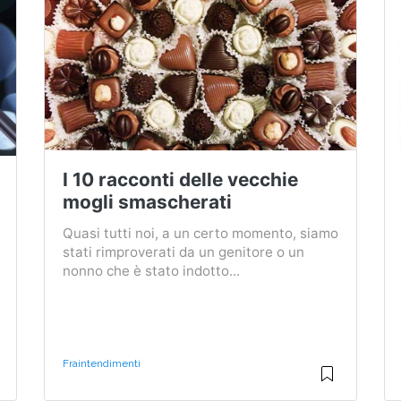
I 10 racconti delle vecchie
mogli smascherati
Quasi tutti noi, a un certo momento, siamo
stati rimproverati da un genitore o un
nonno che è stato indotto...
Fraintendimenti