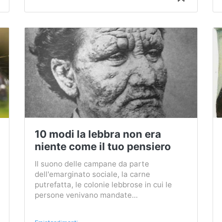
10 modi la lebbra non era
niente come il tuo pensiero
Il suono delle campane da parte
dell'emarginato sociale, la carne
putrefatta, le colonie lebbrose in cui le
persone venivano mandate...