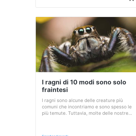
I ragni di 10 modi sono solo
fraintesi
I ragni sono alcune delle creature più
comuni che incontriamo e sono spesso le
più temute. Tuttavia, molte delle nostre...