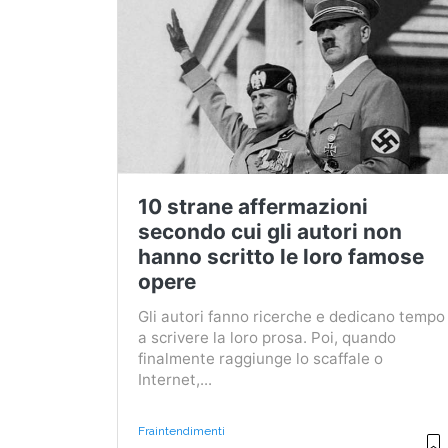
10 strane affermazioni
secondo cui gli autori non
hanno scritto le loro famose
opere
Gli autori fanno ricerche e dedicano tempo
a scrivere la loro prosa. Poi, quando
finalmente raggiunge lo scaffale o
Internet,...
Fraintendimenti