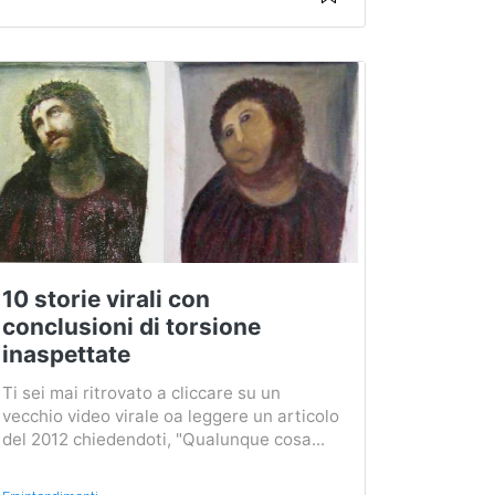
10 storie virali con
conclusioni di torsione
inaspettate
Ti sei mai ritrovato a cliccare su un
vecchio video virale oa leggere un articolo
del 2012 chiedendoti, "Qualunque cosa...