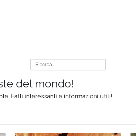
iste del mondo!
ole. Fatti interessanti e informazioni utili!