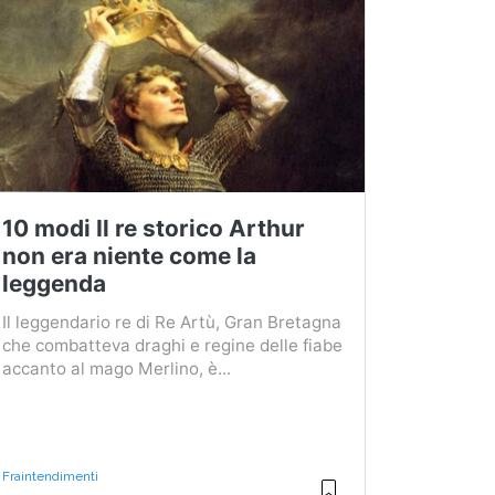
10 modi Il re storico Arthur
non era niente come la
leggenda
Il leggendario re di Re Artù, Gran Bretagna
che combatteva draghi e regine delle fiabe
accanto al mago Merlino, è...
Fraintendimenti