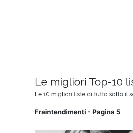
Le migliori Top-10 l
Le 10 migliori liste di tutto sotto il s
Fraintendimenti - Pagina 5