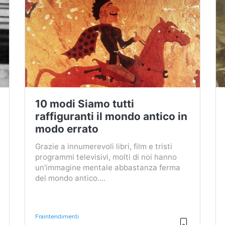
10 modi Siamo tutti
raffiguranti il ​​mondo antico in
modo errato
Grazie a innumerevoli libri, film e tristi
programmi televisivi, molti di noi hanno
un'immagine mentale abbastanza ferma
del mondo antico....
Fraintendimenti