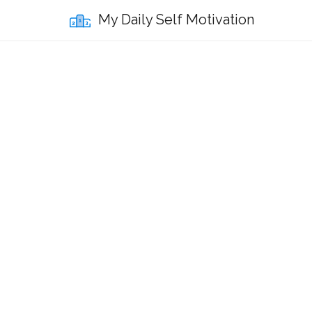
My Daily Self Motivation