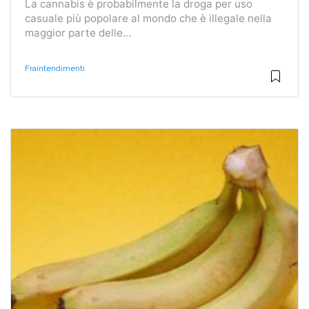
La cannabis è probabilmente la droga per uso
casuale più popolare al mondo che è illegale nella
maggior parte delle...
Fraintendimenti