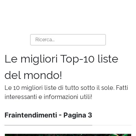
Le migliori Top-10 liste
del mondo!
Le 10 migliori liste di tutto sotto il sole. Fatti
interessanti e informazioni utili!
Fraintendimenti - Pagina 3