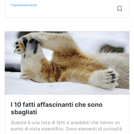
Fraintendimenti
I 10 fatti affascinanti che sono
sbagliati
Questa è una lista di fatti e aneddoti che hanno un
punto di vista scientifico. Sono elementi di curiosità