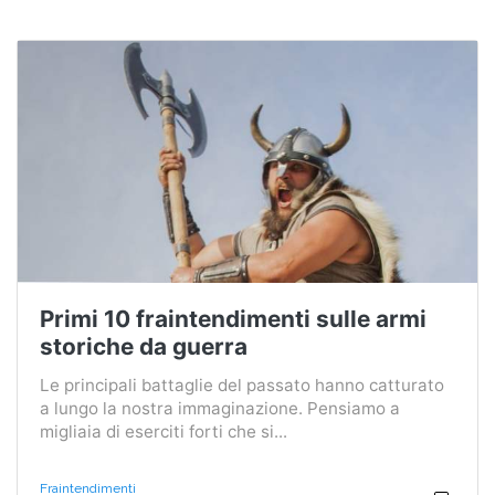
Primi 10 fraintendimenti sulle armi
storiche da guerra
Le principali battaglie del passato hanno catturato
a lungo la nostra immaginazione. Pensiamo a
migliaia di eserciti forti che si...
Fraintendimenti