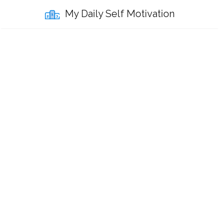
My Daily Self Motivation