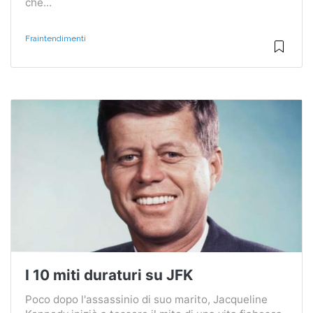
che...
Fraintendimenti
I 10 miti duraturi su JFK
Poco dopo l'assassinio di suo marito, Jacqueline